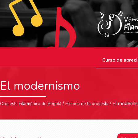
Curso de apreci
El modernismo
/
/ El moderni
Orquesta Filarmónica de Bogotá
Historia de la orquesta