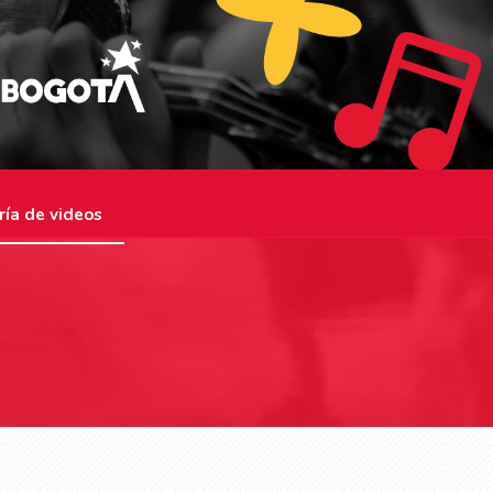
ría de videos