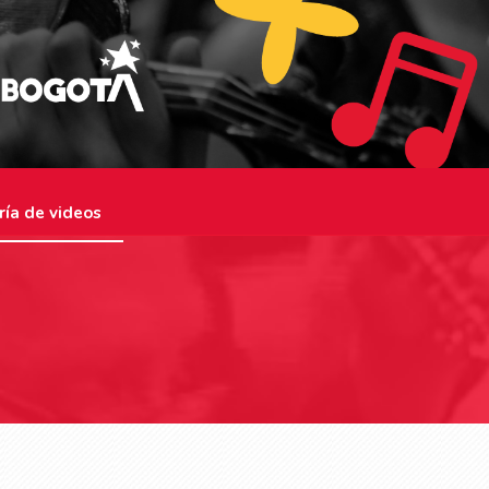
ría de videos