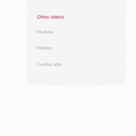
Otros videos
Maderas
Metales
Cuerdas altas