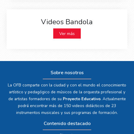
Videos Bandola
Ver más
Sobre nosotros
La OFB comparte con la ciudad y con el mundo el conocimiento
artístico y pedagógico de músicos de la orquesta profesional y
de artistas formadores de su
Proyecto Educativo
. Actualmente
podrá encontrar más de 150 videos didácticos de 23
instrumentos musicales y sus programas de formación.
Contenido destacado