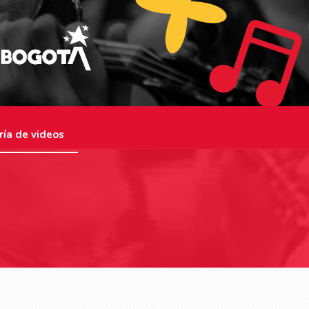
ría de videos