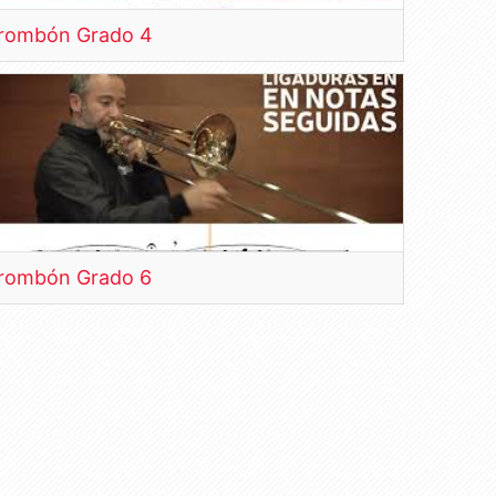
rombón Grado 4
rombón Grado 6