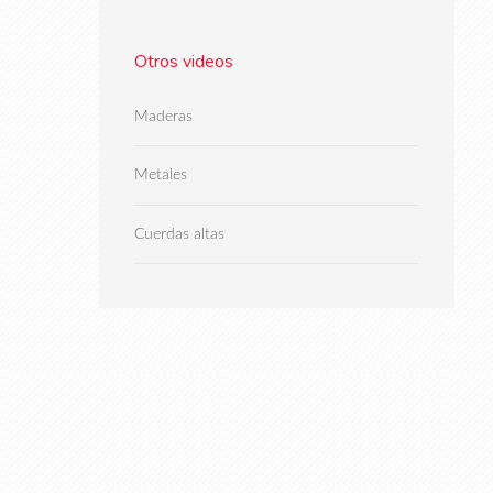
Otros videos
Maderas
Metales
Cuerdas altas