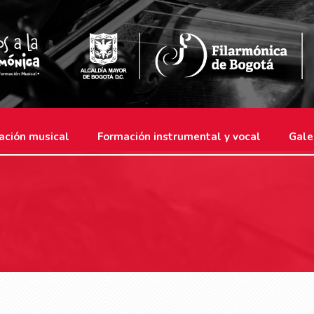
ación musical
Formación instrumental y vocal
Gale