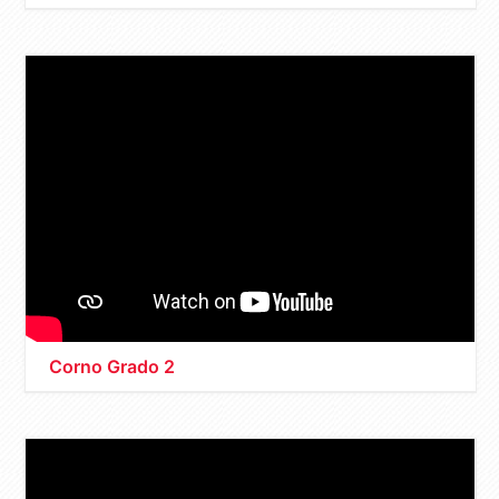
Corno Grado 2