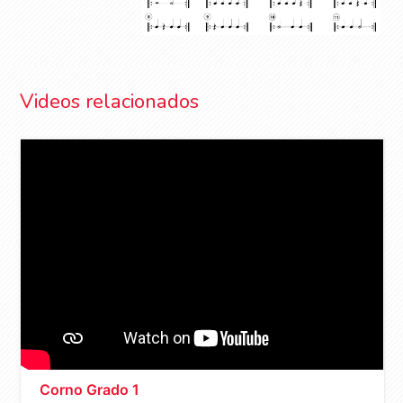
Videos relacionados
Corno Grado 1