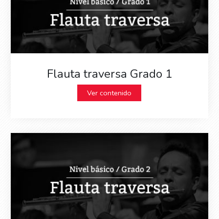
Flauta traversa Grado 1
Ver contenido