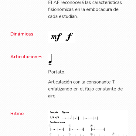
El AF reconocerá las características
fisionómicas en la embocadura de
cada estudian.
Dinámicas
Articulaciones:
Portato.
A
rticulación con la consonante T,
enfatizando en el flujo constante de
aire.
Ritmo