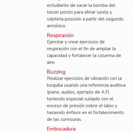
estudiante de sacar la bomba del
tercer pistón para afinar sexta y
séptima posición a partir del segundo
armónico.
Respiración
Ejercitar y crear ejercicios de
respiración con el fin de ampliar la
capacidad y fortalecer la columna de
aire.
Buzzing
Realizar ejercicios de vibración con la
boquilla usando una referencia auditiva
(piano, audios, ejemplo de A.F)
teniendo especial cuidado con el
exceso de presión sobre el labio y
haciendo énfasis en el fortalecimiento
de las comisuras.
Embocadura