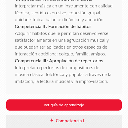
Interpretar música en un instrumento con calidad
técnica, sentido expresivo, cohesión grupal,
unidad rítmica, balance dinámico y afinación.
Competencia II : Formación de hábitos
Adquirir hábitos que le permitan desenvolverse
satisfactoriamente en una agrupación musical y
que puedan ser aplicados en otros espacios de
interacción cotidiana: colegio, familia, amigos.
Competencia III : Apropiación de repertorios
Interpretar repertorios de compositores de
música clásica, folclórica y popular a través de la
imitación, la lectura musical y la improvisación.
Ver guía de aprendizaje
Competencia I