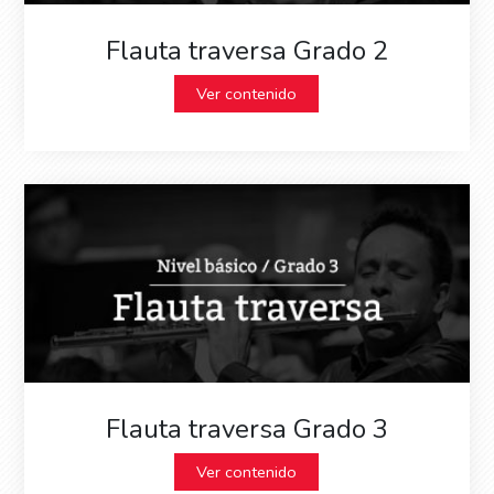
Flauta traversa Grado 2
Ver contenido
Flauta traversa Grado 3
Ver contenido