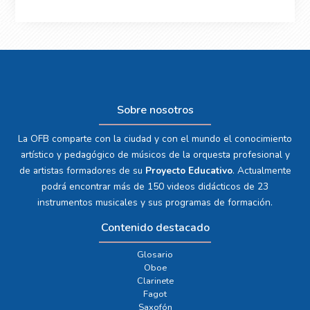
Sobre nosotros
La OFB comparte con la ciudad y con el mundo el conocimiento
artístico y pedagógico de músicos de la orquesta profesional y
de artistas formadores de su
Proyecto Educativo
. Actualmente
podrá encontrar más de 150 videos didácticos de 23
instrumentos musicales y sus programas de formación.
Contenido destacado
Glosario
Oboe
Clarinete
Fagot
Saxofón