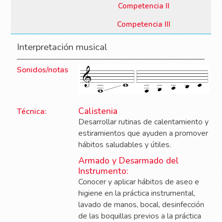
Competencia II
Competencia III
Interpretación musical
Sonidos/notas
Calistenia
Técnica:
Desarrollar rutinas de calentamiento y
estiramientos que ayuden a promover
hábitos saludables y útiles.
Armado y Desarmado del
Instrumento:
Conocer y aplicar hábitos de aseo e
higiene en la práctica instrumental,
lavado de manos, bocal, desinfección
de las boquillas previos a la práctica