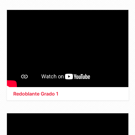
Redoblante Grado 1