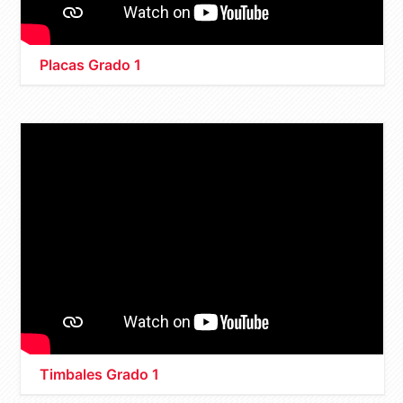
Placas Grado 1
Timbales Grado 1