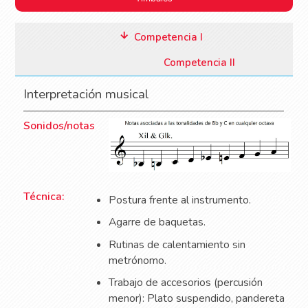
Competencia I
Competencia II
Interpretación musical
Sonidos/notas
Técnica:
Postura frente al instrumento.
Agarre de baquetas.
Rutinas de calentamiento sin
metrónomo.
Trabajo de accesorios (percusión
menor): Plato suspendido, pandereta