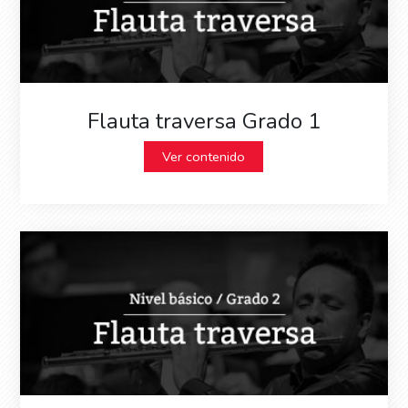
Flauta traversa Grado 1
Ver contenido