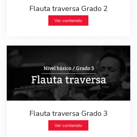
Flauta traversa Grado 2
Ver contenido
Flauta traversa Grado 3
Ver contenido