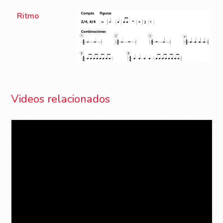
Ritmo
Videos relacionados