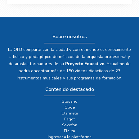
Sobre nosotros
La OFB comparte con la ciudad y con el mundo el conocimiento
artístico y pedagógico de músicos de la orquesta profesional y
de artistas formadores de su
Proyecto Educativo
. Actualmente
podrá encontrar más de 150 videos didácticos de 23
instrumentos musicales y sus programas de formación.
Contenido destacado
Glosario
Oboe
Clarinete
Fagot
Saxofón
Flauta
Ingresar a la plataforma