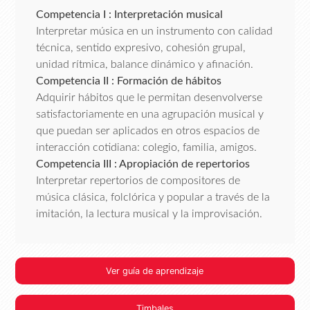
Competencia I : Interpretación musical
Interpretar música en un instrumento con calidad
técnica, sentido expresivo, cohesión grupal,
unidad rítmica, balance dinámico y afinación.
Competencia II : Formación de hábitos
Adquirir hábitos que le permitan desenvolverse
satisfactoriamente en una agrupación musical y
que puedan ser aplicados en otros espacios de
interacción cotidiana: colegio, familia, amigos.
Competencia III : Apropiación de repertorios
Interpretar repertorios de compositores de
música clásica, folclórica y popular a través de la
imitación, la lectura musical y la improvisación.
Ver guía de aprendizaje
Timbales