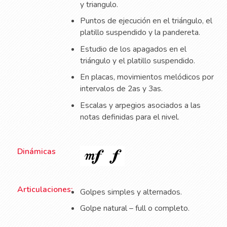
y triangulo.
Puntos de ejecución en el triángulo, el
platillo suspendido y la pandereta.
Estudio de los apagados en el
triángulo y el platillo suspendido.
En placas, movimientos melódicos por
intervalos de 2as y 3as.
Escalas y arpegios asociados a las
notas definidas para el nivel.
Dinámicas
Articulaciones:
Golpes simples y alternados.
Golpe natural – full o completo.