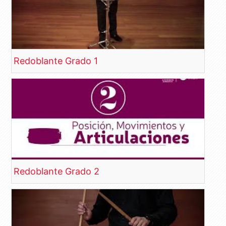
Redoblante Grado 1
Redoblante Grado 2