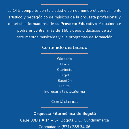
La OFB comparte con la ciudad y con el mundo el conocimiento
artístico y pedagógico de músicos de la orquesta profesional y
de artistas formadores de su
Proyecto Educativo
. Actualmente
podrá encontrar más de 150 videos didácticos de 23
instrumentos musicales y sus programas de formación.
Contenido destacado
Glosario
Oboe
Clarinete
Fagot
Saxofón
Flauta
Ingresar a la plataforma
Contáctenos
Orquesta Filarmónica de Bogotá
Calle 39Bis # 14 – 57, Bogotá D.C., Cundinamarca
Conmutador (571) 288 34 66