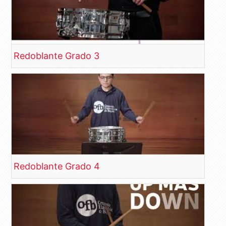
Redoblante Grado 3
Redoblante Grado 4