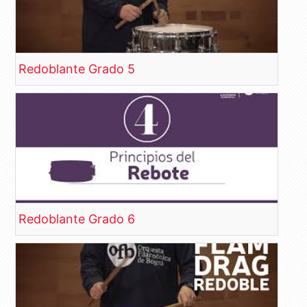
Redoblante Grado 5
Redoblante Grado 6