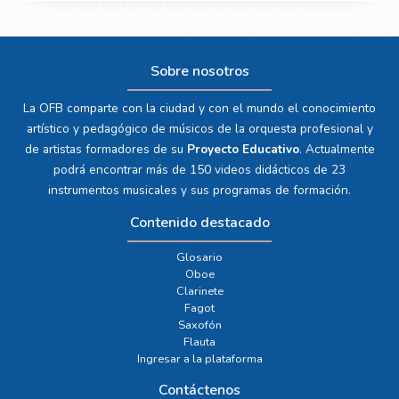
Sobre nosotros
La OFB comparte con la ciudad y con el mundo el conocimiento
artístico y pedagógico de músicos de la orquesta profesional y
de artistas formadores de su
Proyecto Educativo
. Actualmente
podrá encontrar más de 150 videos didácticos de 23
instrumentos musicales y sus programas de formación.
Contenido destacado
Glosario
Oboe
Clarinete
Fagot
Saxofón
Flauta
Ingresar a la plataforma
Contáctenos