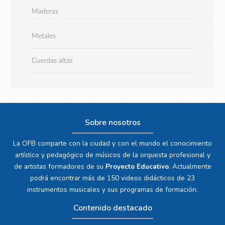
Maderas
Metales
Cuerdas altas
Sobre nosotros
La OFB comparte con la ciudad y con el mundo el conocimiento
artístico y pedagógico de músicos de la orquesta profesional y
de artistas formadores de su
Proyecto Educativo
. Actualmente
podrá encontrar más de 150 videos didácticos de 23
instrumentos musicales y sus programas de formación.
Contenido destacado