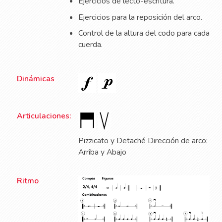
Ejercicios de lecto-escritura.
Ejercicios para la reposición del arco.
Control de la altura del codo para cada
cuerda.
Dinámicas
Articulaciones:
Pizzicato y Detaché Dirección de arco:
Arriba y Abajo
Ritmo