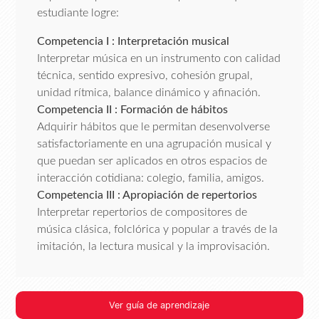
estudiante logre:
Competencia I : Interpretación musical
Interpretar música en un instrumento con calidad
técnica, sentido expresivo, cohesión grupal,
unidad rítmica, balance dinámico y afinación.
Competencia II : Formación de hábitos
Adquirir hábitos que le permitan desenvolverse
satisfactoriamente en una agrupación musical y
que puedan ser aplicados en otros espacios de
interacción cotidiana: colegio, familia, amigos.
Competencia III : Apropiación de repertorios
Interpretar repertorios de compositores de
música clásica, folclórica y popular a través de la
imitación, la lectura musical y la improvisación.
Ver guía de aprendizaje