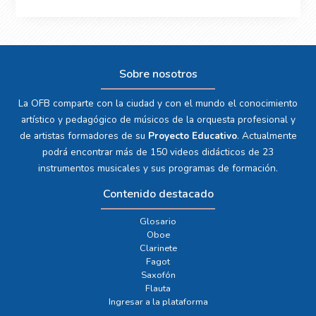
Sobre nosotros
La OFB comparte con la ciudad y con el mundo el conocimiento
artístico y pedagógico de músicos de la orquesta profesional y
de artistas formadores de su
Proyecto Educativo
. Actualmente
podrá encontrar más de 150 videos didácticos de 23
instrumentos musicales y sus programas de formación.
Contenido destacado
Glosario
Oboe
Clarinete
Fagot
Saxofón
Flauta
Ingresar a la plataforma