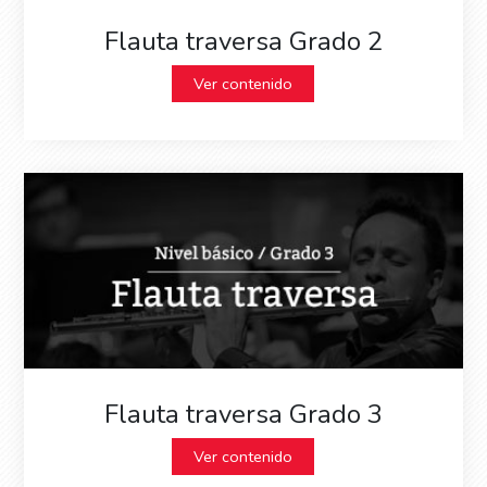
Flauta traversa Grado 2
Ver contenido
Flauta traversa Grado 3
Ver contenido