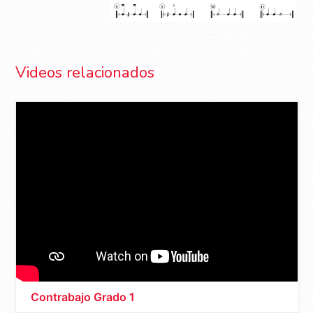
Videos relacionados
Contrabajo Grado 1