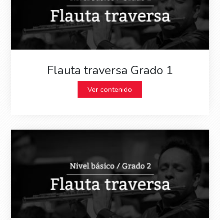
Flauta traversa Grado 1
Ver contenido