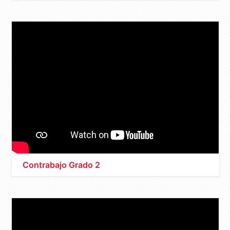
Contrabajo Grado 2