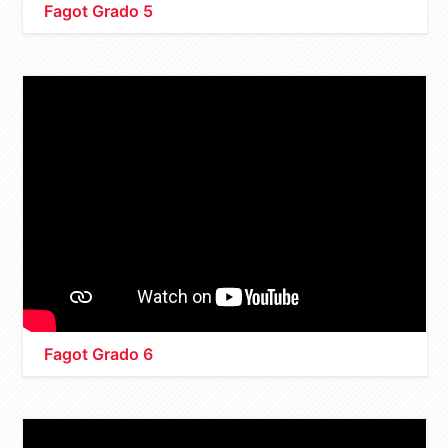
Fagot Grado 5
Fagot Grado 6