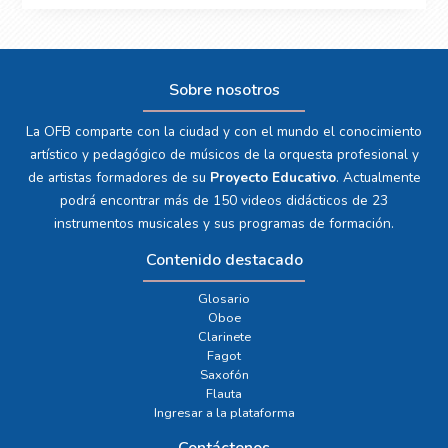
Sobre nosotros
La OFB comparte con la ciudad y con el mundo el conocimiento
artístico y pedagógico de músicos de la orquesta profesional y
de artistas formadores de su
Proyecto Educativo
. Actualmente
podrá encontrar más de 150 videos didácticos de 23
instrumentos musicales y sus programas de formación.
Contenido destacado
Glosario
Oboe
Clarinete
Fagot
Saxofón
Flauta
Ingresar a la plataforma
Contáctenos