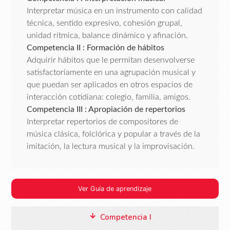
Interpretar música en un instrumento con calidad
técnica, sentido expresivo, cohesión grupal,
unidad rítmica, balance dinámico y afinación.
Competencia II : Formación de hábitos
Adquirir hábitos que le permitan desenvolverse
satisfactoriamente en una agrupación musical y
que puedan ser aplicados en otros espacios de
interacción cotidiana: colegio, familia, amigos.
Competencia III : Apropiación de repertorios
Interpretar repertorios de compositores de
música clásica, folclórica y popular a través de la
imitación, la lectura musical y la improvisación.
Ver Guía de aprendizaje
Competencia I