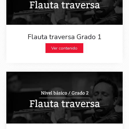
Flauta traversa Grado 1
Ver contenido