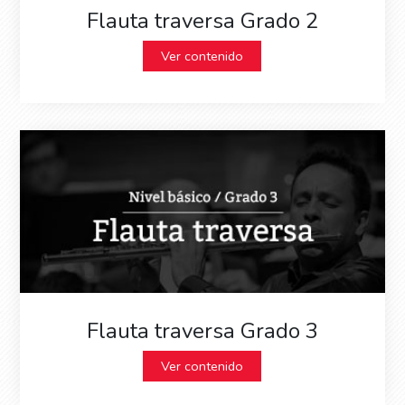
Flauta traversa Grado 2
Ver contenido
Flauta traversa Grado 3
Ver contenido