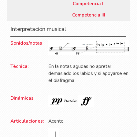
Competencia II
Competencia III
Interpretación musical
Sonidos/notas
Técnica:
En la notas agudas no apretar
demasiado los labios y si apoyarse en
el diafragma
Dinámicas
hasta
Articulaciones:
Acento