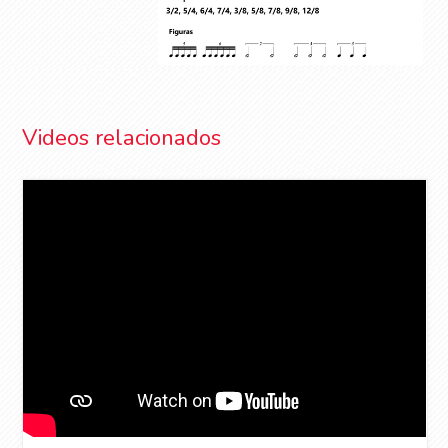
Videos relacionados