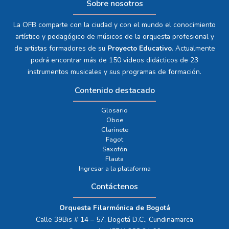
Sobre nosotros
La OFB comparte con la ciudad y con el mundo el conocimiento
artístico y pedagógico de músicos de la orquesta profesional y
de artistas formadores de su
Proyecto Educativo
. Actualmente
podrá encontrar más de 150 videos didácticos de 23
instrumentos musicales y sus programas de formación.
Contenido destacado
Glosario
Oboe
Clarinete
Fagot
Saxofón
Flauta
Ingresar a la plataforma
Contáctenos
Orquesta Filarmónica de Bogotá
Calle 39Bis # 14 – 57, Bogotá D.C., Cundinamarca