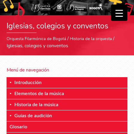
▼
Iglesias, colegios y conventos
▼
/
/
Orquesta Filarmónica de Bogotá
Historia de la orquesta
Iglesias, colegios y conventos
Menú de navegación
Introducción
Elementos de la música
Historia de la música
Guías de audición
Glosario