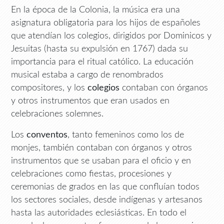
En la época de la Colonia, la música era una
asignatura obligatoria para los hijos de españoles
que atendían los colegios, dirigidos por Dominicos y
Jesuitas (hasta su expulsión en 1767) dada su
importancia para el ritual católico. La educación
musical estaba a cargo de renombrados
compositores, y los
colegios
contaban con órganos
y otros instrumentos que eran usados en
celebraciones solemnes.
Los
conventos
, tanto femeninos como los de
monjes, también contaban con órganos y otros
instrumentos que se usaban para el oficio y en
celebraciones como fiestas, procesiones y
ceremonias de grados en las que confluían todos
los sectores sociales, desde indígenas y artesanos
hasta las autoridades eclesiásticas. En todo el