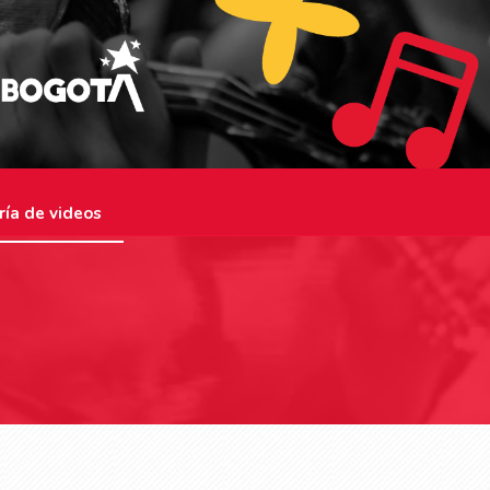
ría de videos