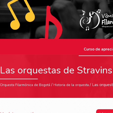
Curso de apreci
Las orquestas de Stravins
/
/ Las orquest
Orquesta Filarmónica de Bogotá
Historia de la orquesta