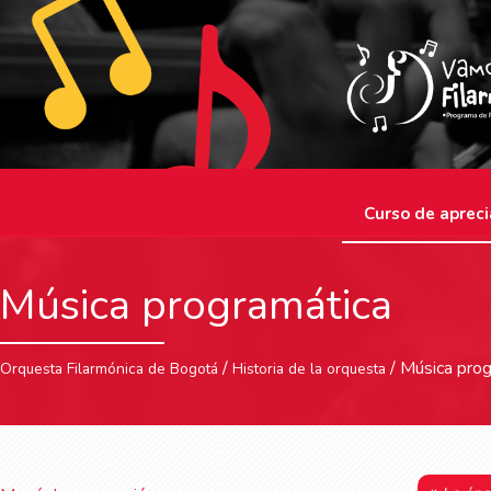
Curso de apreci
Música programática
/
/ Música prog
Orquesta Filarmónica de Bogotá
Historia de la orquesta