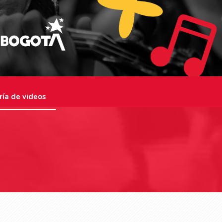
ría de videos