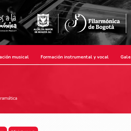
ación musical
Formación instrumental y vocal
Gale
ramática