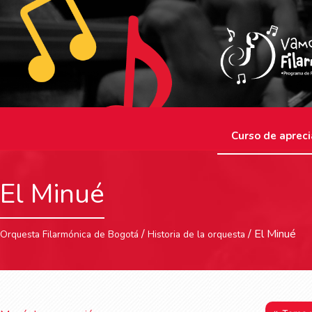
Curso de apreci
El Minué
/
/ El Minué
Orquesta Filarmónica de Bogotá
Historia de la orquesta