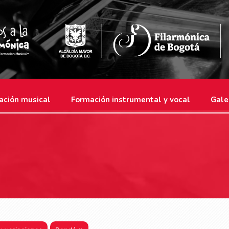
ación musical
Formación instrumental y vocal
Gale