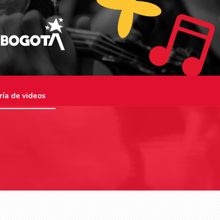
ría de videos