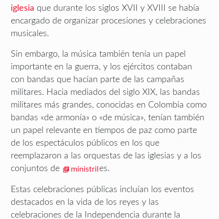
iglesia
que durante los siglos XVII y XVIII se había
encargado de organizar procesiones y celebraciones
musicales.
Sin embargo, la música también tenía un papel
importante en la guerra, y los ejércitos contaban
con bandas que hacían parte de las campañas
militares. Hacia mediados del siglo XIX, las bandas
militares más grandes, conocidas en Colombia como
bandas «de armonía» o «de música», tenían también
un papel relevante en tiempos de paz como parte
de los espectáculos públicos en los que
reemplazaron a las orquestas de las iglesias y a los
conjuntos de
es.
ministril
Estas celebraciones públicas incluían los eventos
destacados en la vida de los reyes y las
celebraciones de la Independencia durante la