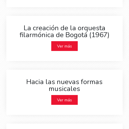
La creación de la orquesta
filarmónica de Bogotá (1967)
Ver más
Hacia las nuevas formas
musicales
Ver más