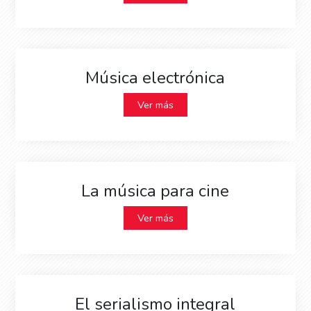
Música electrónica
Ver más
La música para cine
Ver más
El serialismo integral