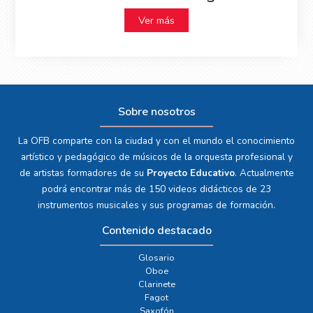
Ver más
Sobre nosotros
La OFB comparte con la ciudad y con el mundo el conocimiento
artístico y pedagógico de músicos de la orquesta profesional y
de artistas formadores de su
Proyecto Educativo
. Actualmente
podrá encontrar más de 150 videos didácticos de 23
instrumentos musicales y sus programas de formación.
Contenido destacado
Glosario
Oboe
Clarinete
Fagot
Saxofón