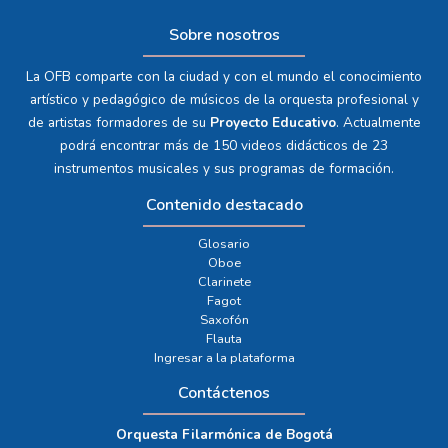
Sobre nosotros
La OFB comparte con la ciudad y con el mundo el conocimiento
artístico y pedagógico de músicos de la orquesta profesional y
de artistas formadores de su
Proyecto Educativo
. Actualmente
podrá encontrar más de 150 videos didácticos de 23
instrumentos musicales y sus programas de formación.
Contenido destacado
Glosario
Oboe
Clarinete
Fagot
Saxofón
Flauta
Ingresar a la plataforma
Contáctenos
Orquesta Filarmónica de Bogotá