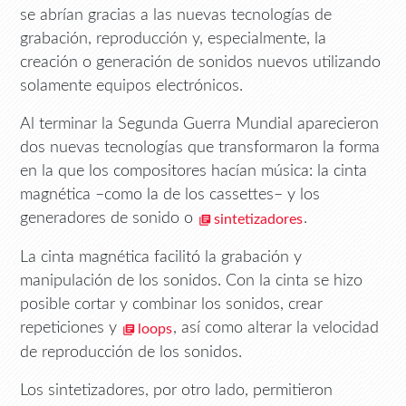
se abrían gracias a las nuevas tecnologías de
grabación, reproducción y, especialmente, la
creación o generación de sonidos nuevos utilizando
solamente equipos electrónicos.
Al terminar la Segunda Guerra Mundial aparecieron
dos nuevas tecnologías que transformaron la forma
en la que los compositores hacían música: la cinta
magnética –como la de los cassettes– y los
generadores de sonido o
.
sintetizadores
La cinta magnética facilitó la grabación y
manipulación de los sonidos. Con la cinta se hizo
posible cortar y combinar los sonidos, crear
repeticiones y
, así como alterar la velocidad
loops
de reproducción de los sonidos.
Los sintetizadores, por otro lado, permitieron