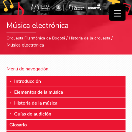
▼
Música electrónica
▼
/
/
Orquesta Filarmónica de Bogotá
Historia de la orquesta
Música electrónica
Menú de navegación
Introducción
Elementos de la música
Historia de la música
Guías de audición
Glosario