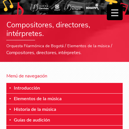
▼
Compositores, directores,
▼
intérpretes.
/
/
Orquesta Filarmónica de Bogotá
Elementos de la música
Compositores, directores, intérpretes.
Menú de navegación
Introducción
Elementos de la música
Historia de la música
Guías de audición