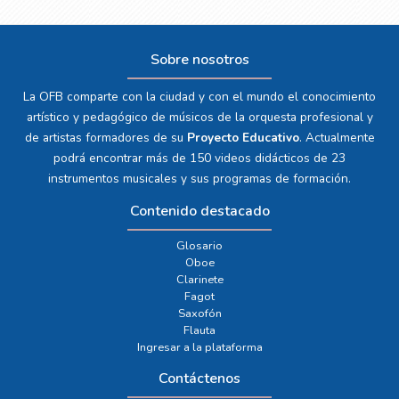
Sobre nosotros
La OFB comparte con la ciudad y con el mundo el conocimiento
artístico y pedagógico de músicos de la orquesta profesional y
de artistas formadores de su
Proyecto Educativo
. Actualmente
podrá encontrar más de 150 videos didácticos de 23
instrumentos musicales y sus programas de formación.
Contenido destacado
Glosario
Oboe
Clarinete
Fagot
Saxofón
Flauta
Ingresar a la plataforma
Contáctenos