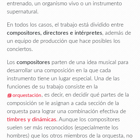
entrenado, un organismo vivo o un instrumento
supernatural.
En todos los casos, el trabajo está dividido entre
compositores, directores e intérpretes
, además de
un equipo de producción que hace posibles los
conciertos.
Los
compositores
parten de una idea musical para
desarrollar una composición en la que cada
instrumento tiene un lugar especial. Una de las
funciones de su trabajo consiste en la
, es decir, en decidir qué partes de la
orquestación
composición se le asignan a cada sección de la
orquesta para lograr una combinación efectiva de
timbres y dinámicas
. Aunque los compositores
suelen ser más reconocidos (especialmente los
hombres) que los otros miembros de la orquesta, no