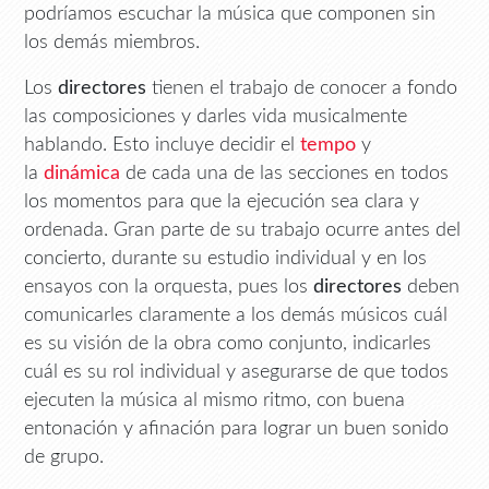
podríamos escuchar la música que componen sin
los demás miembros.
Los
directores
tienen el trabajo de conocer a fondo
las composiciones y darles vida musicalmente
hablando. Esto incluye decidir el
tempo
y
la
dinámica
de cada una de las secciones en todos
los momentos para que la ejecución sea clara y
ordenada. Gran parte de su trabajo ocurre antes del
concierto, durante su estudio individual y en los
ensayos con la orquesta, pues los
directores
deben
comunicarles claramente a los demás músicos cuál
es su visión de la obra como conjunto, indicarles
cuál es su rol individual y asegurarse de que todos
ejecuten la música al mismo ritmo, con buena
entonación y afinación para lograr un buen sonido
de grupo.