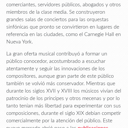
comerciantes, servidores públicos, abogados y otros
miembros de la clase media. Se construyeron
grandes salas de conciertos para las orquestas
sinfónicas que pronto se convirtieron en lugares de
referencia en las ciudades, como el Carnegie Hall en
Nueva York.
La gran oferta musical contribuyó a formar un
público conocedor, acostumbrado a escuchar
atentamente y seguir las innovaciones de los
compositores, aunque gran parte de este público
también se volvió más conservador. Mientras que
durante los siglos XVII y XVIII los músicos vivían del
patrocinio de los príncipes y otros mecenas y por lo
tanto tenían más libertad para experimentar con sus
composiciones, durante el siglo XIX debían competir
comercialmente por la atención del público. Este