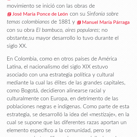
movimiento se inició con las obras de
con su
Sinfonía sobre
José María Ponce de León
temas colombianos
de 1881 y
Manuel María Párraga
con su obra
El bambuco, aires populares
; no
obstante,su mayor desarrollo lo tuvo durante el
siglo XX.
En Colombia, como en otros países de América
Latina, el nacionalismo del siglo XIX estuvo
asociado con una estrategia política y cultural
mediante la cual las élites de las grandes capitales,
como Bogotá, decidieron alinearse racial y
culturalmente con Europa, en detrimento de las
poblaciones negras e indígenas. Como parte de esta
estrategia, se desarrolló la idea del «mestizaje», en la
cual se supone que las diferentes razas aportan un
elemento específico a la comunidad, pero se