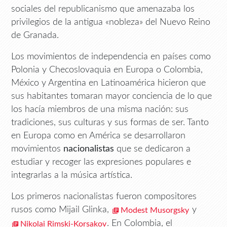
sociales del republicanismo que amenazaba los
privilegios de la antigua «nobleza» del Nuevo Reino
de Granada.
Los movimientos de independencia en países como
Polonia y Checoslovaquia en Europa o Colombia,
México y Argentina en Latinoamérica hicieron que
sus habitantes tomaran mayor conciencia de lo que
los hacía miembros de una misma nación: sus
tradiciones, sus culturas y sus formas de ser. Tanto
en Europa como en América se desarrollaron
movimientos
nacionalistas
que se dedicaron a
estudiar y recoger las expresiones populares e
integrarlas a la música artística.
Los primeros nacionalistas fueron compositores
rusos como Mijail Glinka,
y
Modest Musorgsky
. En Colombia, el
Nikolai Rimski-Korsakov