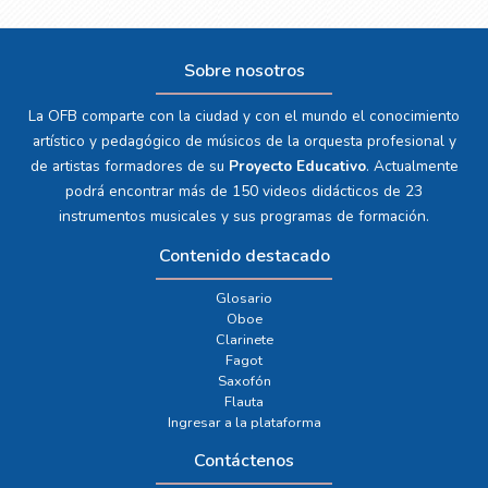
Sobre nosotros
La OFB comparte con la ciudad y con el mundo el conocimiento
artístico y pedagógico de músicos de la orquesta profesional y
de artistas formadores de su
Proyecto Educativo
. Actualmente
podrá encontrar más de 150 videos didácticos de 23
instrumentos musicales y sus programas de formación.
Contenido destacado
Glosario
Oboe
Clarinete
Fagot
Saxofón
Flauta
Ingresar a la plataforma
Contáctenos