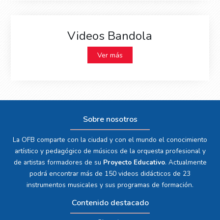
Videos Bandola
Ver más
Sobre nosotros
La OFB comparte con la ciudad y con el mundo el conocimiento
artístico y pedagógico de músicos de la orquesta profesional y
de artistas formadores de su
Proyecto Educativo
. Actualmente
podrá encontrar más de 150 videos didácticos de 23
instrumentos musicales y sus programas de formación.
Contenido destacado