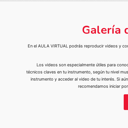
Galería 
En el AULA VIRTUAL podrás reproducir videos y co
Los videos son especialmente útiles para cono
técnicos claves en tu instrumento, según tu nivel mus
instrumento y acceder al video de tu interés. Si aú
recomendamos iniciar por 