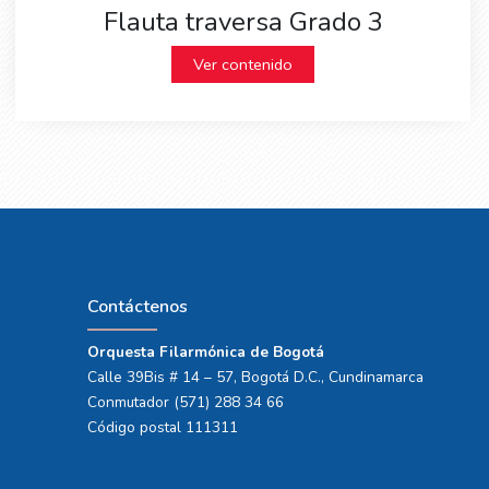
Flauta traversa Grado 3
Ver contenido
Contáctenos
Orquesta Filarmónica de Bogotá
Calle 39Bis # 14 – 57, Bogotá D.C., Cundinamarca
Conmutador (571) 288 34 66
Código postal 111311