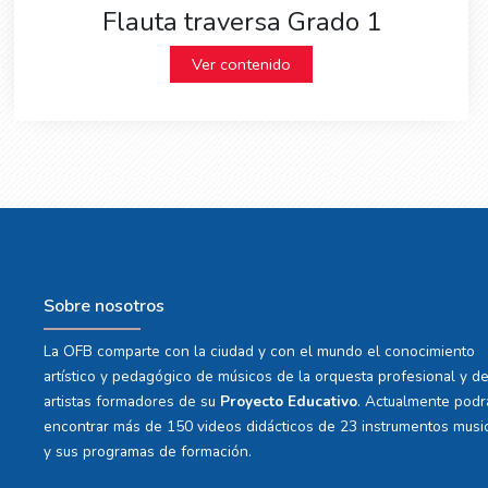
Flauta traversa Grado 1
Ver contenido
Sobre nosotros
La OFB comparte con la ciudad y con el mundo el conocimiento
artístico y pedagógico de músicos de la orquesta profesional y d
artistas formadores de su
Proyecto Educativo
. Actualmente podr
encontrar más de 150 videos didácticos de 23 instrumentos musi
y sus programas de formación.