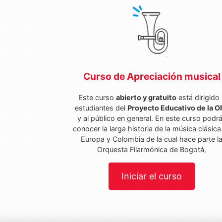
Curso de Apreciación musical
Este curso
abierto y gratuito
está dirigido
estudiantes del
Proyecto Educativo de la O
y al público en general. En este curso podr
conocer la larga historia de la música clásica
Europa y Colombia de la cual hace parte l
Orquesta Filarmónica de Bogotá,
Iniciar el curso