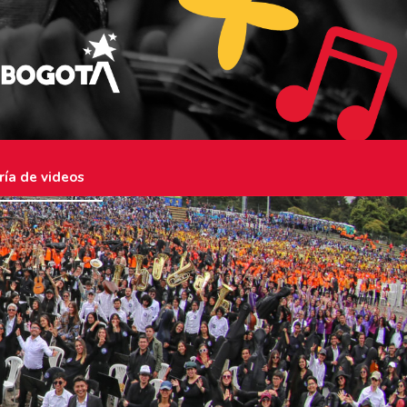
ría de videos