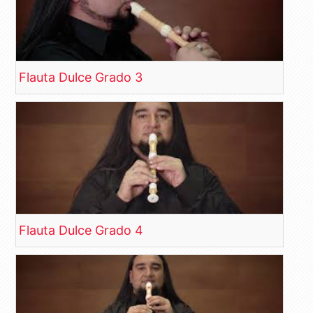
Flauta Dulce Grado 3
Flauta Dulce Grado 4