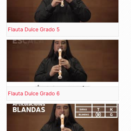
Flauta Dulce Grado 5
Flauta Dulce Grado 6