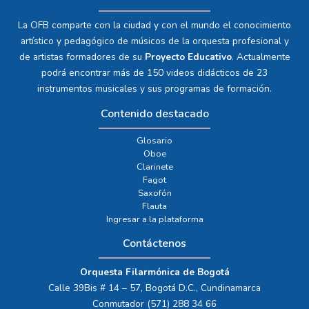
La OFB comparte con la ciudad y con el mundo el conocimiento
artístico y pedagógico de músicos de la orquesta profesional y
de artistas formadores de su
Proyecto Educativo
. Actualmente
podrá encontrar más de 150 videos didácticos de 23
instrumentos musicales y sus programas de formación.
Contenido destacado
Glosario
Oboe
Clarinete
Fagot
Saxofón
Flauta
Ingresar a la plataforma
Contáctenos
Orquesta Filarmónica de Bogotá
Calle 39Bis # 14 – 57, Bogotá D.C., Cundinamarca
Conmutador (571) 288 34 66