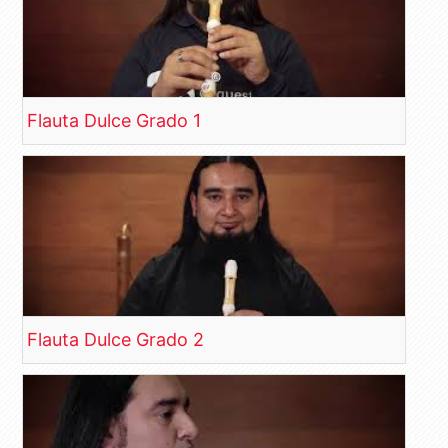
Flauta Dulce Grado 1
Flauta Dulce Grado 2