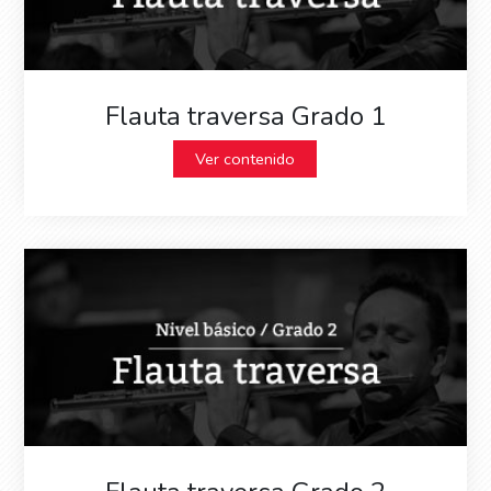
Flauta traversa Grado 1
Ver contenido