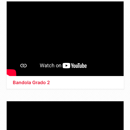
Bandola Grado 2