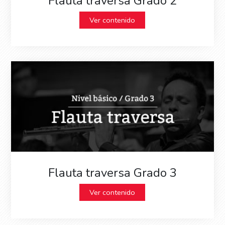
Flauta traversa Grado 2
Ver contenido
Flauta traversa Grado 3
Ver contenido