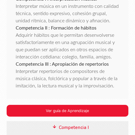
Interpretar música en un instrumento con calidad
técnica, sentido expresivo, cohesión grupal,
unidad rítmica, balance dinámico y afinación.
Competencia II : Formación de hábitos
Adquirir hábitos que le permitan desenvolverse
satisfactoriamente en una agrupación musical y
que puedan ser aplicados en otros espacios de
interacción cotidiana: colegio, familia, amigos.
Competencia III : Apropiación de repertorios
Interpretar repertorios de compositores de
música clásica, folclórica y popular a través de la
imitación, la lectura musical y la improvisación.
Ver guía de Aprendizaje
Competencia I