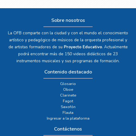
Sobre nosotros
La OFB comparte con la ciudad y con el mundo el conocimiento
artístico y pedagógico de músicos de la orquesta profesional y
de artistas formadores de su
Proyecto Educativo
. Actualmente
podrá encontrar más de 150 videos didácticos de 23
instrumentos musicales y sus programas de formación.
Contenido destacado
Glosario
Oboe
Clarinete
Fagot
Saxofón
Flauta
Ingresar a la plataforma
Contáctenos