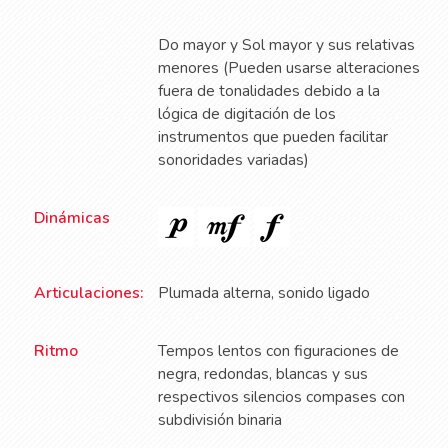
Do mayor y Sol mayor y sus relativas
menores (Pueden usarse alteraciones
fuera de tonalidades debido a la
lógica de digitación de los
instrumentos que pueden facilitar
sonoridades variadas)
Dinámicas
Articulaciones:
Plumada alterna, sonido ligado
Ritmo
Tempos lentos con figuraciones de
negra, redondas, blancas y sus
respectivos silencios compases con
subdivisión binaria