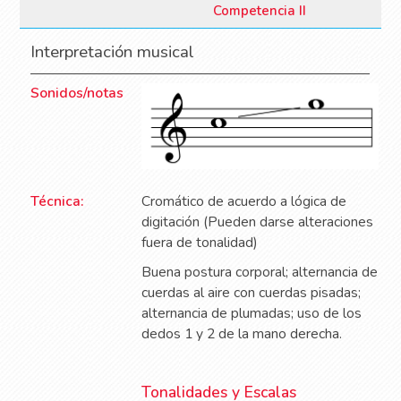
Competencia II
Interpretación musical
Sonidos/notas
Técnica:
Cromático de acuerdo a lógica de
digitación (Pueden darse alteraciones
fuera de tonalidad)
Buena postura corporal; alternancia de
cuerdas al aire con cuerdas pisadas;
alternancia de plumadas; uso de los
dedos 1 y 2 de la mano derecha.
Tonalidades y Escalas