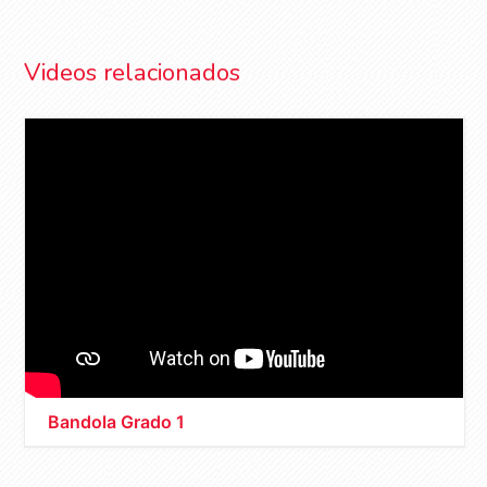
Videos relacionados
Bandola Grado 1