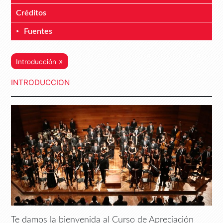
Créditos
Fuentes
»
Introducción
INTRODUCCION
Te damos la bienvenida al Curso de Apreciación