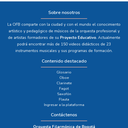
Sobre nosotros
La OFB comparte con la ciudad y con el mundo el conocimiento
artístico y pedagógico de músicos de la orquesta profesional y
de artistas formadores de su
Proyecto Educativo
. Actualmente
podrá encontrar más de 150 videos didácticos de 23
instrumentos musicales y sus programas de formación.
Contenido destacado
Glosario
Oboe
Clarinete
Fagot
Saxofón
Flauta
Ingresar a la plataforma
Contáctenos
Orquesta Filarmónica de Bogotá