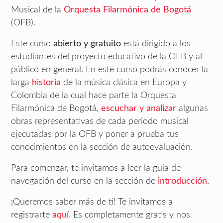
Musical de la
Orquesta Filarmónica de Bogotá
(OFB).
Este curso
abierto y gratuito
está dirigido a los
estudiantes del proyecto educativo de la OFB y al
público en general. En este curso podrás conocer la
larga
historia
de la música clásica en Europa y
Colombia de la cual hace parte la Orquesta
Filarmónica de Bogotá,
escuchar y analizar
algunas
obras representativas de cada periodo musical
ejecutadas por la OFB y poner a prueba tus
conocimientos en la sección de autoevaluación.
Para comenzar, te invitamos a leer la guía de
navegación del curso en la sección de
introducción
.
¡Queremos saber más de ti! Te invitamos a
registrarte
aquí
. Es completamente gratis y nos