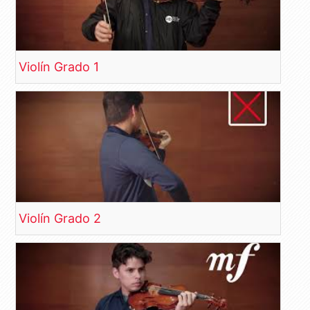
Violín Grado 1
Violín Grado 2