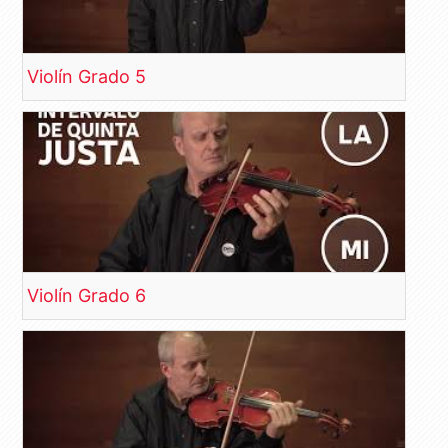
Violín Grado 5
Violín Grado 6