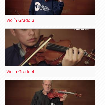
Violín Grado 3
Violín Grado 4