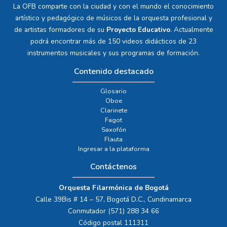
La OFB comparte con la ciudad y con el mundo el conocimiento
artístico y pedagógico de músicos de la orquesta profesional y
de artistas formadores de su
Proyecto Educativo
. Actualmente
podrá encontrar más de 150 videos didácticos de 23
instrumentos musicales y sus programas de formación.
Contenido destacado
Glosario
Oboe
Clarinete
Fagot
Saxofón
Flauta
Ingresar a la plataforma
Contáctenos
Orquesta Filarmónica de Bogotá
Calle 39Bis # 14 – 57, Bogotá D.C., Cundinamarca
Conmutador (571) 288 34 66
Código postal 111311