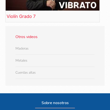
Violín Grado 7
Otros videos
Maderas
Metales
Cuerdas altas
Sobre nosotros