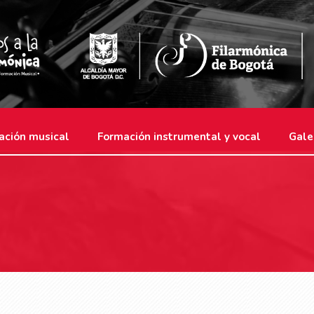
ación musical
Formación instrumental y vocal
Gale