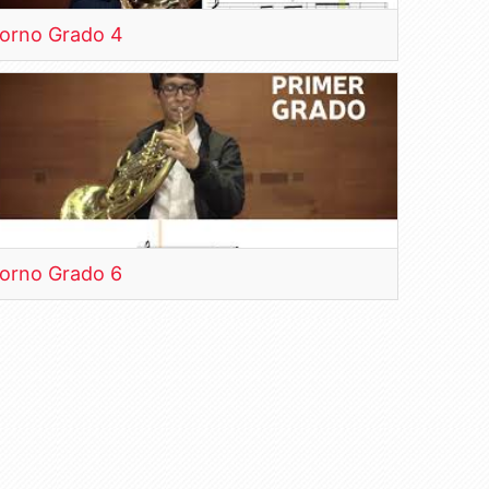
orno Grado 4
orno Grado 6