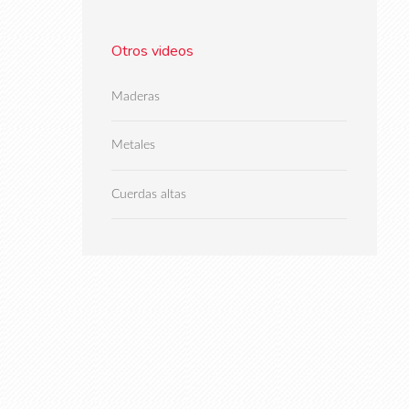
Otros videos
Maderas
Metales
Cuerdas altas