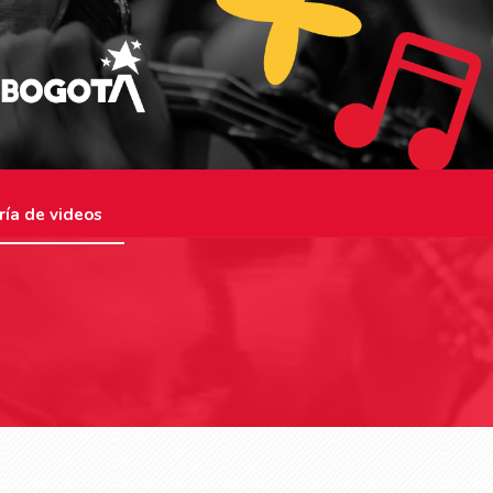
ría de videos