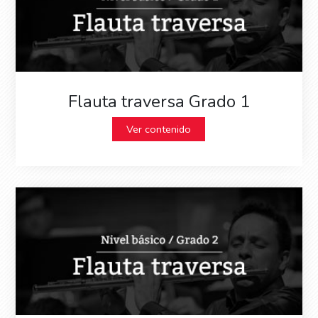
Flauta traversa Grado 1
Ver contenido