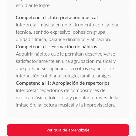
estudiante logre:
Competencia I : Interpretación musical
Interpretar música en un instrumento con calidad
técnica, sentido expresivo, cohesión grupal,
unidad rítmica, balance dinámico y afinación.
Competencia II : Formación de hábitos
Adquirir hábitos que le permitan desenvolverse
satisfactoriamente en una agrupación musical y
que puedan ser aplicados en otros espacios de
interacción cotidiana: colegio, familia, amigos.
Competencia III : Apropiación de repertorios
Interpretar repertorios de compositores de
música clásica, folclórica y popular a través de la
imitación, la lectura musical y la improvisación.
Ver guía de aprendizaje