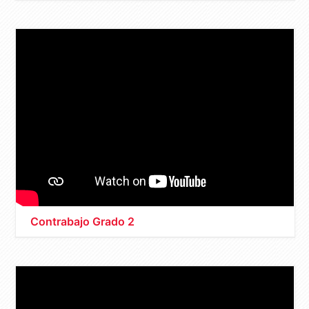
Contrabajo Grado 2