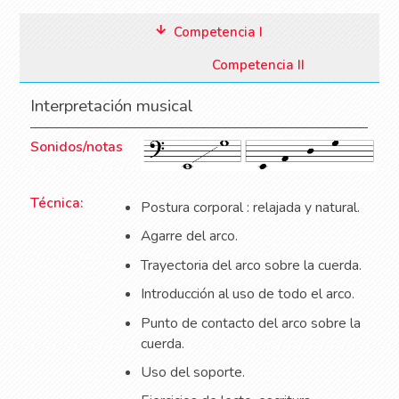
Competencia I
Competencia II
Interpretación musical
Sonidos/notas
Técnica:
Postura corporal : relajada y natural.
Agarre del arco.
Trayectoria del arco sobre la cuerda.
Introducción al uso de todo el arco.
Punto de contacto del arco sobre la
cuerda.
Uso del soporte.