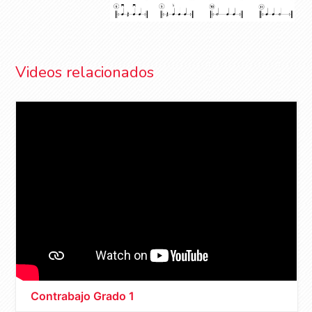
Videos relacionados
Contrabajo Grado 1