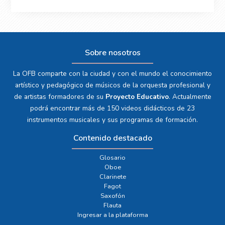
Sobre nosotros
La OFB comparte con la ciudad y con el mundo el conocimiento
artístico y pedagógico de músicos de la orquesta profesional y
de artistas formadores de su
Proyecto Educativo
. Actualmente
podrá encontrar más de 150 videos didácticos de 23
instrumentos musicales y sus programas de formación.
Contenido destacado
Glosario
Oboe
Clarinete
Fagot
Saxofón
Flauta
Ingresar a la plataforma