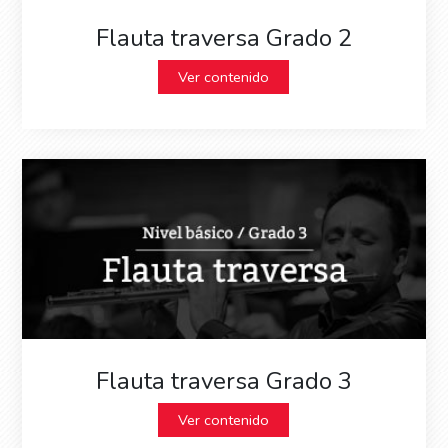
Flauta traversa Grado 2
Ver contenido
Flauta traversa Grado 3
Ver contenido