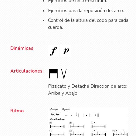
Ejercicios de lecto-escritura.
Ejercicios para la reposición del arco.
Control de la altura del codo para cada
cuerda.
Dinámicas
Articulaciones:
Pizzicato y Detaché Dirección de arco:
Arriba y Abajo
Ritmo