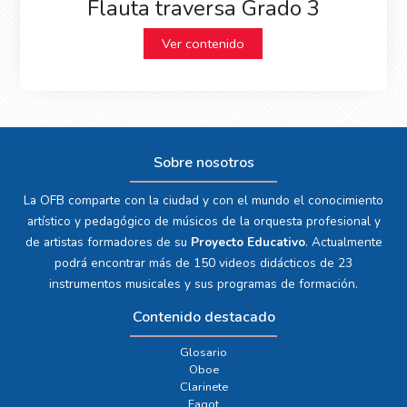
Flauta traversa Grado 3
Ver contenido
Sobre nosotros
La OFB comparte con la ciudad y con el mundo el conocimiento
artístico y pedagógico de músicos de la orquesta profesional y
de artistas formadores de su
Proyecto Educativo
. Actualmente
podrá encontrar más de 150 videos didácticos de 23
instrumentos musicales y sus programas de formación.
Contenido destacado
Glosario
Oboe
Clarinete
Fagot