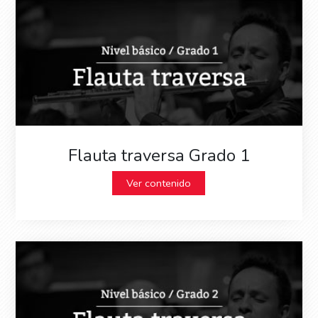
Flauta traversa Grado 1
Ver contenido