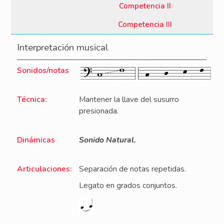
Competencia II
Competencia III
Interpretación musical
Sonidos/notas
Técnica:
Mantener la llave del susurro
presionada.
Dinámicas
Sonido Natural.
Articulaciones:
Separación de notas repetidas.
Legato en grados
conjuntos.