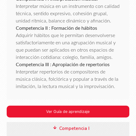
Interpretar música en un instrumento con calidad
técnica, sentido expresivo, cohesión grupal,
unidad rítmica, balance dinámico y afinación.
Competencia II : Formación de hábitos
Adquirir hábitos que le permitan desenvolverse
satisfactoriamente en una agrupación musical y
que puedan ser aplicados en otros espacios de
interacción cotidiana: colegio, familia, amigos.
Competencia III : Apropiación de repertorios
Interpretar repertorios de compositores de
música clásica, folclórica y popular a través de la
imitación, la lectura musical y la improvisación.
Ver Guía de aprendizaje
Competencia I