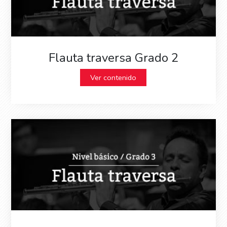
Flauta traversa Grado 2
Ver contenido