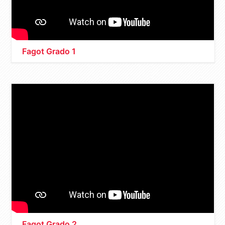
Fagot Grado 1
Fagot Grado 2