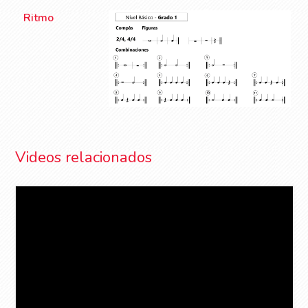
Ritmo
Videos relacionados