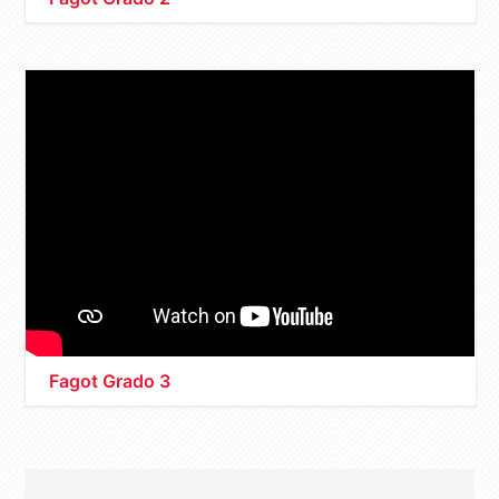
Fagot Grado 3