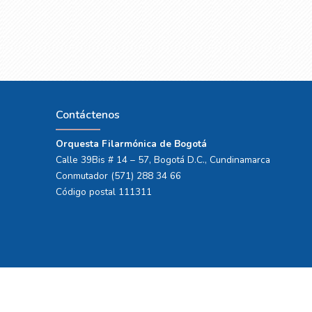
Contáctenos
Orquesta Filarmónica de Bogotá
Calle 39Bis # 14 – 57, Bogotá D.C., Cundinamarca
Conmutador (571) 288 34 66
Código postal 111311