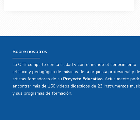
Sobre nosotros
La OFB comparte con la ciudad y con el mundo el conocimiento
artístico y pedagógico de músicos de la orquesta profesional y d
artistas formadores de su
Proyecto Educativo
. Actualmente podr
encontrar más de 150 videos didácticos de 23 instrumentos musi
y sus programas de formación.