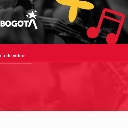
ría de videos