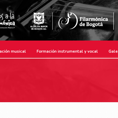
ación musical
Formación instrumental y vocal
Gale