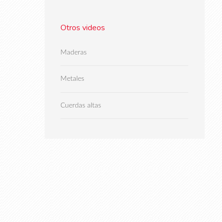
Otros videos
Maderas
Metales
Cuerdas altas