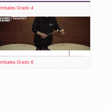
imbales Grado 4
imbales Grado 6