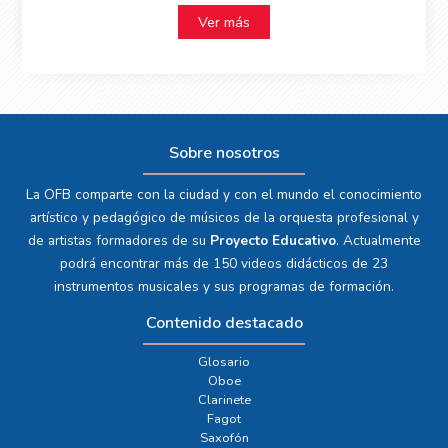
Ver más
Sobre nosotros
La OFB comparte con la ciudad y con el mundo el conocimiento
artístico y pedagógico de músicos de la orquesta profesional y
de artistas formadores de su
Proyecto Educativo
. Actualmente
podrá encontrar más de 150 videos didácticos de 23
instrumentos musicales y sus programas de formación.
Contenido destacado
Glosario
Oboe
Clarinete
Fagot
Saxofón