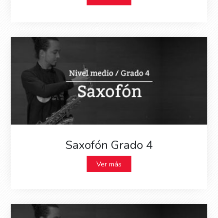
Saxofón Grado 4
Ver más