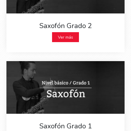
Saxofón Grado 2
Ver más
Saxofón Grado 1