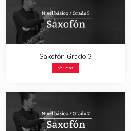
Saxofón Grado 3
Ver más