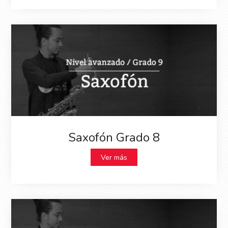
Saxofón Grado 8
Ver más