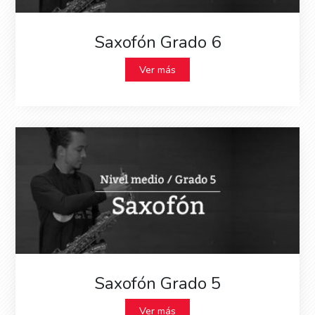
Saxofón Grado 6
Ver más
Saxofón Grado 5
Ver más