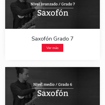
Saxofón Grado 7
Ver más