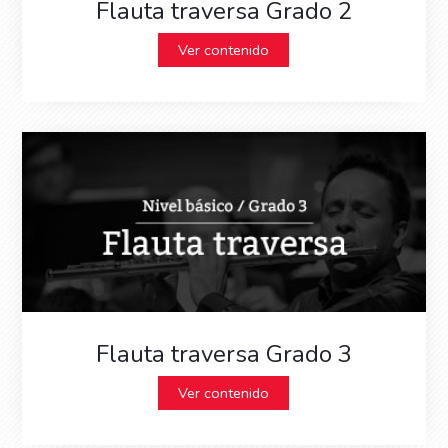
Flauta traversa Grado 2
Ver contenido
Flauta traversa Grado 3
Ver contenido