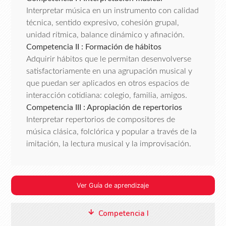
Interpretar música en un instrumento con calidad
técnica, sentido expresivo, cohesión grupal,
unidad rítmica, balance dinámico y afinación.
Competencia II : Formación de hábitos
Adquirir hábitos que le permitan desenvolverse
satisfactoriamente en una agrupación musical y
que puedan ser aplicados en otros espacios de
interacción cotidiana: colegio, familia, amigos.
Competencia III : Apropiación de repertorios
Interpretar repertorios de compositores de
música clásica, folclórica y popular a través de la
imitación, la lectura musical y la improvisación.
Ver Guía de aprendizaje
Competencia I