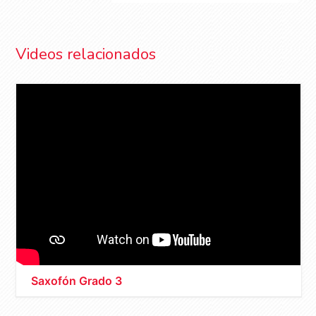
Videos relacionados
Saxofón Grado 3