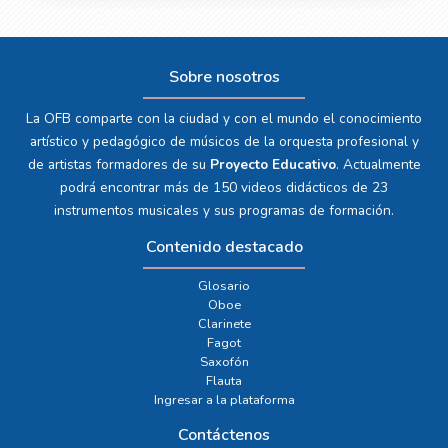
Sobre nosotros
La OFB comparte con la ciudad y con el mundo el conocimiento
artístico y pedagógico de músicos de la orquesta profesional y
de artistas formadores de su
Proyecto Educativo
. Actualmente
podrá encontrar más de 150 videos didácticos de 23
instrumentos musicales y sus programas de formación.
Contenido destacado
Glosario
Oboe
Clarinete
Fagot
Saxofón
Flauta
Ingresar a la plataforma
Contáctenos