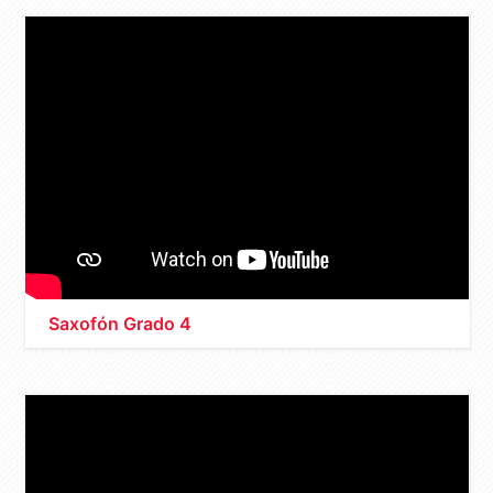
Saxofón Grado 4