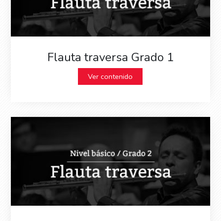
Flauta traversa Grado 1
Ver contenido