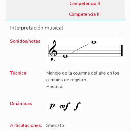
Competencia II
Competencia III
Interpretación musical
Sonidos/notas
Técnica:
Manejo de la columna del aire en los
cambios de registro.
Postura.
Dinámicas
Articulaciones:
Staccato