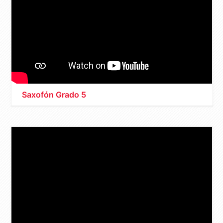
Saxofón Grado 5