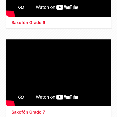
Saxofón Grado 6
Saxofón Grado 7