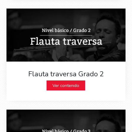
Flauta traversa Grado 2
Ver contenido