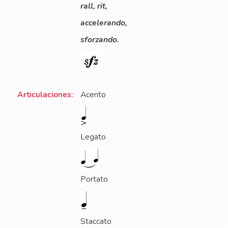
rall, rit,
accelerando,
sforzando.
Articulaciones:
Acento
Legato
Portato
Staccato