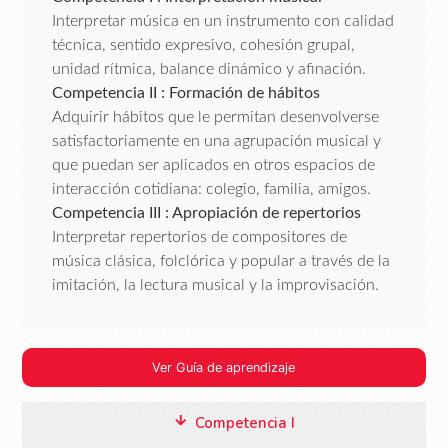
Interpretar música en un instrumento con calidad
técnica, sentido expresivo, cohesión grupal,
unidad rítmica, balance dinámico y afinación.
Competencia II : Formación de hábitos
Adquirir hábitos que le permitan desenvolverse
satisfactoriamente en una agrupación musical y
que puedan ser aplicados en otros espacios de
interacción cotidiana: colegio, familia, amigos.
Competencia III : Apropiación de repertorios
Interpretar repertorios de compositores de
música clásica, folclórica y popular a través de la
imitación, la lectura musical y la improvisación.
Ver Guía de aprendizaje
Competencia I