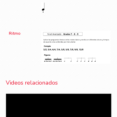
Ritmo
Videos relacionados