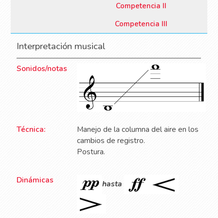
Competencia II
Competencia III
Interpretación musical
Sonidos/notas
Técnica:
Manejo de la columna del aire en los
cambios de registro.
Postura.
Dinámicas
hasta