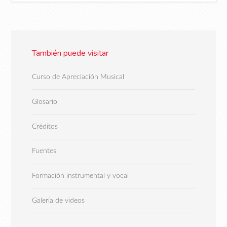
También puede visitar
Curso de Apreciación Musical
Glosario
Créditos
Fuentes
Formación instrumental y vocal
Galería de videos