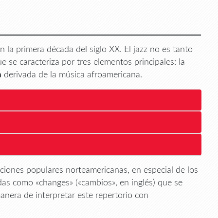
n la primera década del siglo XX. El jazz no es tanto
e se caracteriza por tres elementos principales: la
a
derivada de la música afroamericana.
ciones populares norteamericanas, en especial de los
as como «changes» («cambios», en inglés) que se
anera de interpretar este repertorio con