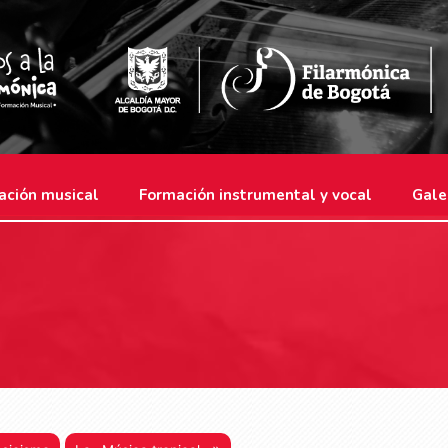
ación musical
Formación instrumental y vocal
Gale