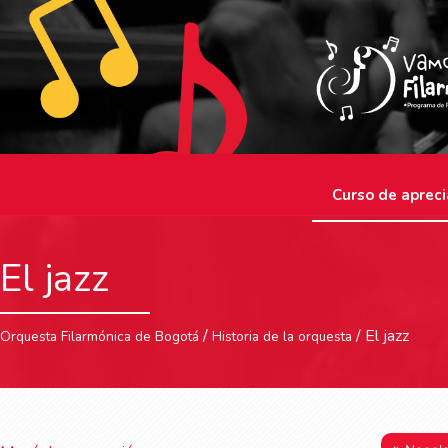
Curso de apreci
El jazz
/
/ El jazz
Orquesta Filarmónica de Bogotá
Historia de la orquesta