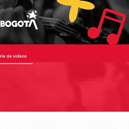
ría de videos