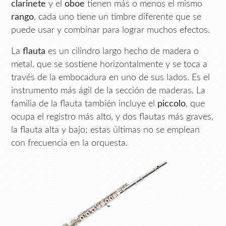
clarinete
y el
oboe
tienen más o menos el mismo
rango
, cada uno tiene un timbre diferente que se
puede usar y combinar para lograr muchos efectos.
La
flauta
es un cilindro largo hecho de madera o
metal, que se sostiene horizontalmente y se toca a
través de la embocadura en uno de sus lados. Es el
instrumento más ágil de la sección de maderas. La
familia de la flauta también incluye el
piccolo
, que
ocupa el registro más alto, y dos flautas más graves,
la flauta alta y bajo; estas últimas no se emplean
con frecuencia en la orquesta.