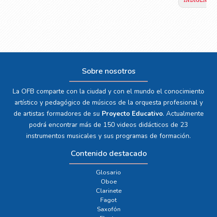
Sobre nosotros
La OFB comparte con la ciudad y con el mundo el conocimiento
artístico y pedagógico de músicos de la orquesta profesional y
de artistas formadores de su
Proyecto Educativo
. Actualmente
podrá encontrar más de 150 videos didácticos de 23
instrumentos musicales y sus programas de formación.
Contenido destacado
Glosario
Oboe
Clarinete
Fagot
Saxofón