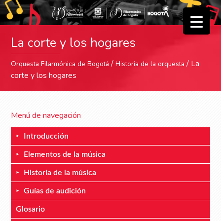
▼
La corte y los hogares
▼
/
/ La
Orquesta Filarmónica de Bogotá
Historia de la orquesta
corte y los hogares
Menú de navegación
Introducción
Elementos de la música
Historia de la música
Guías de audición
Glosario