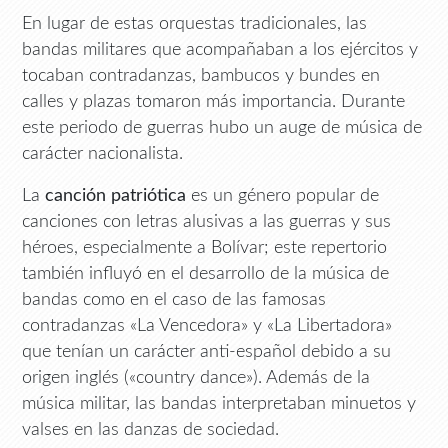
En lugar de estas orquestas tradicionales, las
bandas militares que acompañaban a los ejércitos y
tocaban contradanzas, bambucos y bundes en
calles y plazas tomaron más importancia. Durante
este periodo de guerras hubo un auge de música de
carácter nacionalista.
La
canción patriótica
es un género popular de
canciones con letras alusivas a las guerras y sus
héroes, especialmente a Bolívar; este repertorio
también influyó en el desarrollo de la música de
bandas como en el caso de las famosas
contradanzas «La Vencedora» y «La Libertadora»
que tenían un carácter anti-español debido a su
origen inglés («country dance»). Además de la
música militar, las bandas interpretaban minuetos y
valses en las danzas de sociedad.