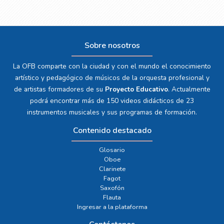
Sobre nosotros
La OFB comparte con la ciudad y con el mundo el conocimiento
artístico y pedagógico de músicos de la orquesta profesional y
de artistas formadores de su
Proyecto Educativo
. Actualmente
podrá encontrar más de 150 videos didácticos de 23
instrumentos musicales y sus programas de formación.
Contenido destacado
Glosario
Oboe
Clarinete
Fagot
Saxofón
Flauta
Ingresar a la plataforma