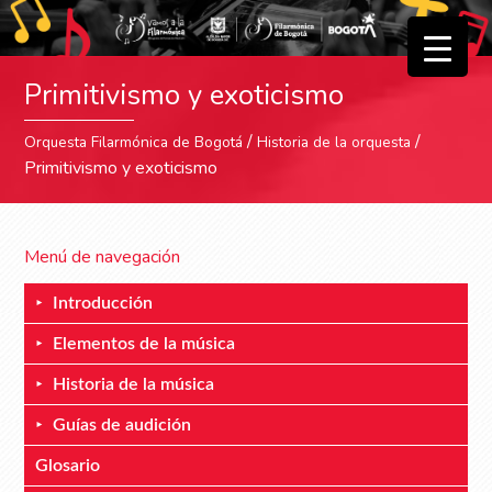
▼
Primitivismo y exoticismo
▼
/
/
Orquesta Filarmónica de Bogotá
Historia de la orquesta
Primitivismo y exoticismo
Menú de navegación
Introducción
Elementos de la música
Historia de la música
Guías de audición
Glosario