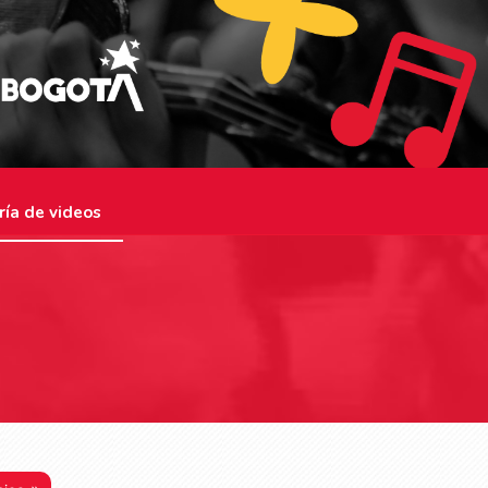
ría de videos