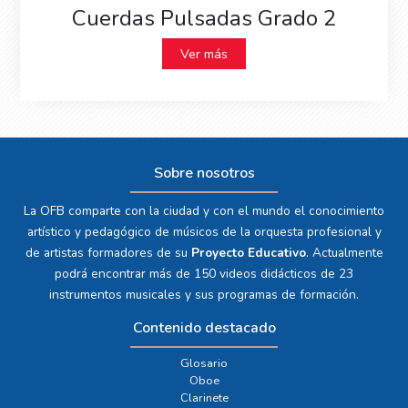
Cuerdas Pulsadas Grado 2
Ver más
Sobre nosotros
La OFB comparte con la ciudad y con el mundo el conocimiento
artístico y pedagógico de músicos de la orquesta profesional y
de artistas formadores de su
Proyecto Educativo
. Actualmente
podrá encontrar más de 150 videos didácticos de 23
instrumentos musicales y sus programas de formación.
Contenido destacado
Glosario
Oboe
Clarinete