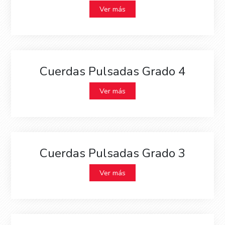
Ver más
Cuerdas Pulsadas Grado 4
Ver más
Cuerdas Pulsadas Grado 3
Ver más