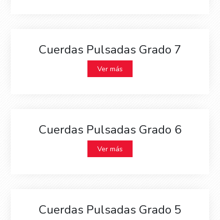
Cuerdas Pulsadas Grado 7
Ver más
Cuerdas Pulsadas Grado 6
Ver más
Cuerdas Pulsadas Grado 5