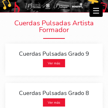
▼
Cuerdas Pulsadas Artista
▼
Formador
Cuerdas Pulsadas Grado 9
Ver más
Cuerdas Pulsadas Grado 8
Ver más