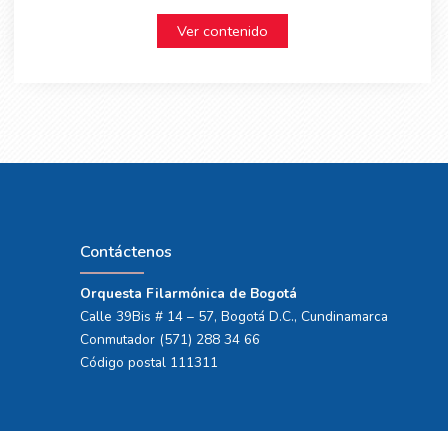
Ver contenido
Contáctenos
Orquesta Filarmónica de Bogotá
Calle 39Bis # 14 – 57, Bogotá D.C., Cundinamarca
Conmutador (571) 288 34 66
Código postal 111311