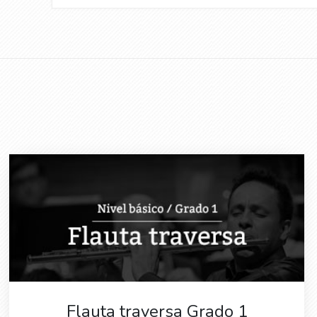
Flauta traversa Grado 1