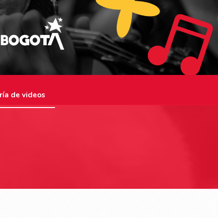
ría de videos