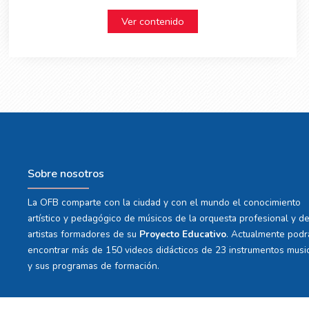
Ver contenido
Sobre nosotros
La OFB comparte con la ciudad y con el mundo el conocimiento
artístico y pedagógico de músicos de la orquesta profesional y d
artistas formadores de su
Proyecto Educativo
. Actualmente podr
encontrar más de 150 videos didácticos de 23 instrumentos musi
y sus programas de formación.