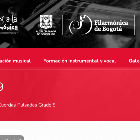
ación musical
Formación instrumental y vocal
Gale
9
Cuerdas Pulsadas Grado 9