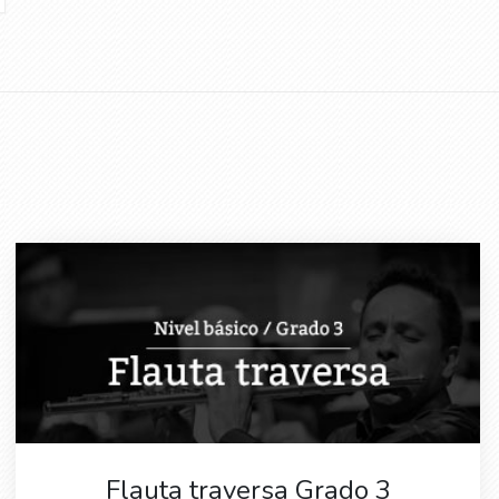
Flauta traversa Grado 3