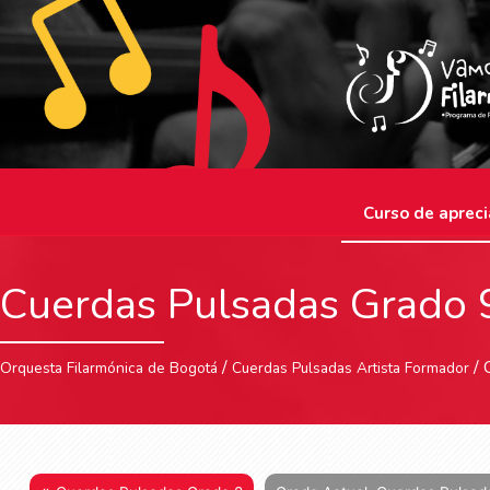
Curso de apreci
Cuerdas Pulsadas Grado 
/
/ 
Orquesta Filarmónica de Bogotá
Cuerdas Pulsadas Artista Formador