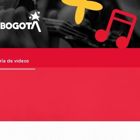
ría de videos