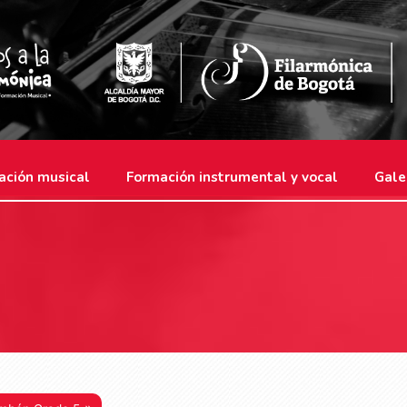
ación musical
Formación instrumental y vocal
Gale