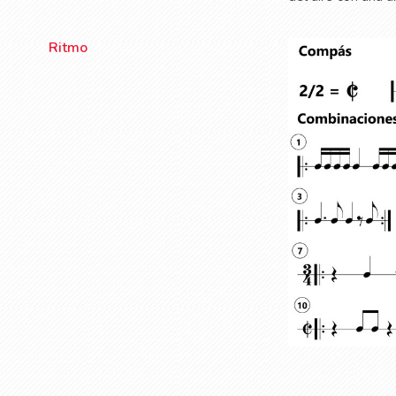
Ritmo