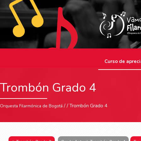
Curso de apreci
Trombón Grado 4
/ / Trombón Grado 4
Orquesta Filarmónica de Bogotá