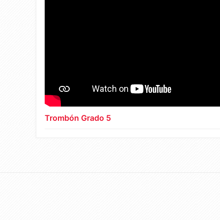
Trombón Grado 5