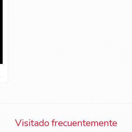
Visitado frecuentemente