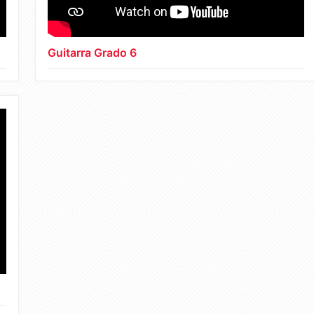
Guitarra Grado 6