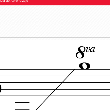
guía de Aprendizaje