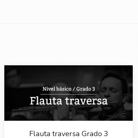
Flauta traversa Grado 3