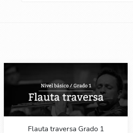
Flauta traversa Grado 1