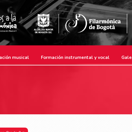
ación musical
Formación instrumental y vocal
Gale