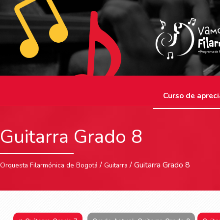
Curso de apreci
Guitarra Grado 8
/
/ Guitarra Grado 8
Orquesta Filarmónica de Bogotá
Guitarra