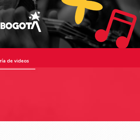
ría de videos