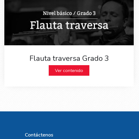
Flauta traversa Grado 3
Ver contenido
Contáctenos