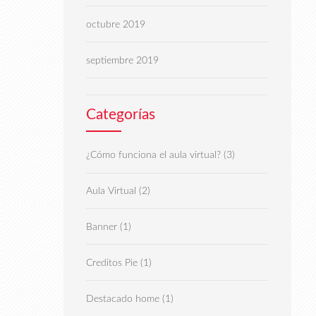
octubre 2019
septiembre 2019
Categorías
(3)
¿Cómo funciona el aula virtual?
(2)
Aula Virtual
(1)
Banner
(1)
Creditos Pie
(1)
Destacado home