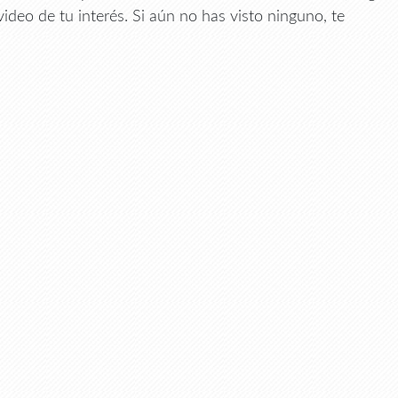
video de tu interés. Si aún no has visto ninguno, te