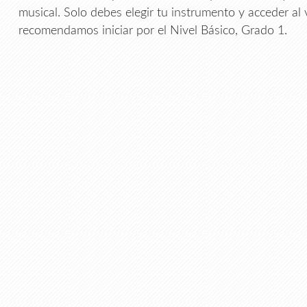
musical. Solo debes elegir tu instrumento y acceder al 
recomendamos iniciar por el Nivel Básico, Grado 1.