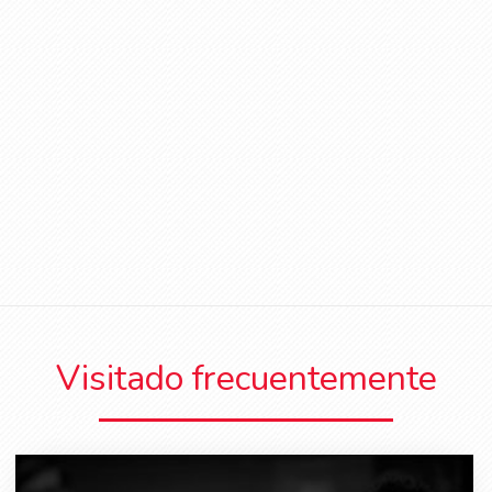
Visitado frecuentemente