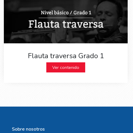
Flauta traversa Grado 1
Ver contenido
Sobre nosotros