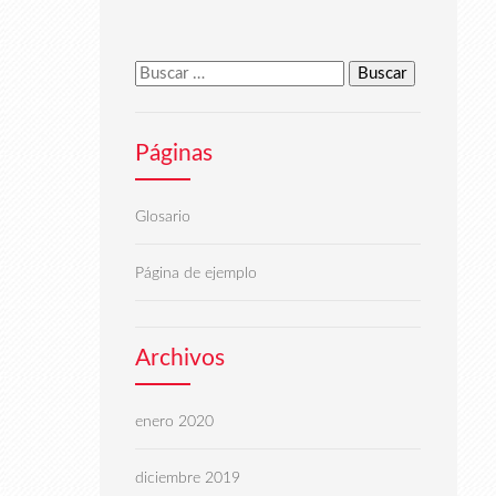
Buscar:
Páginas
Glosario
Página de ejemplo
Archivos
enero 2020
diciembre 2019