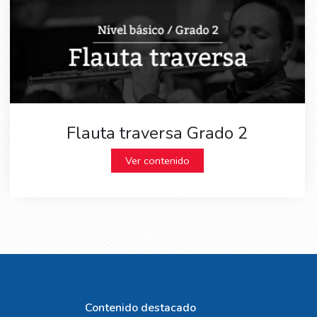
Flauta traversa Grado 2
Ver contenido
Contenido destacado