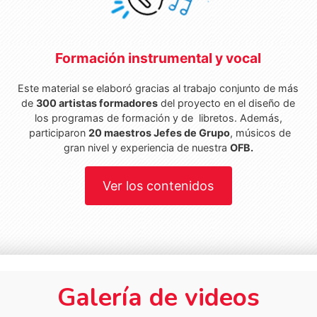
Formación instrumental y vocal
Este material se elaboró gracias al trabajo conjunto de más
de
300 artistas formadores
del proyecto en el diseño de
los programas de formación y de libretos. Además,
participaron
20 maestros Jefes de Grupo
, músicos de
gran nivel y experiencia de nuestra
OFB.
Ver los contenidos
Galería de videos