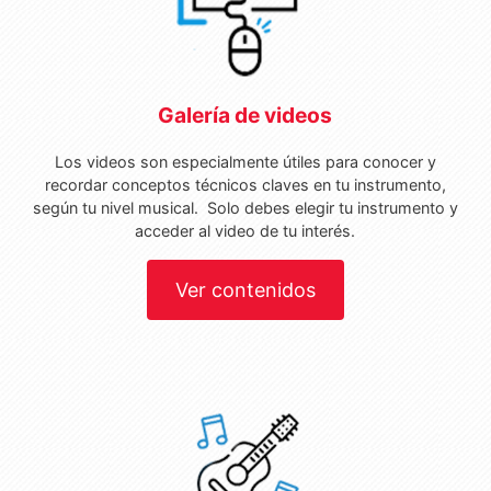
Galería de videos
Los videos son especialmente útiles para conocer y
recordar conceptos técnicos claves en tu instrumento,
según tu nivel musical. Solo debes elegir tu instrumento y
acceder al video de tu interés.
Ver contenidos