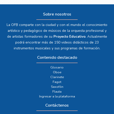
Sobre nosotros
La OFB comparte con la ciudad y con el mundo el conocimiento
artístico y pedagógico de músicos de la orquesta profesional y
de artistas formadores de su
Proyecto Educativo
. Actualmente
podrá encontrar más de 150 videos didácticos de 23
instrumentos musicales y sus programas de formación.
Contenido destacado
Glosario
Oboe
Clarinete
Fagot
Saxofón
Flauta
Ingresar a la plataforma
Contáctenos