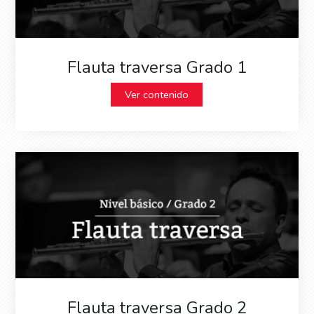
Flauta traversa Grado 1
Ver contenido
Flauta traversa Grado 2