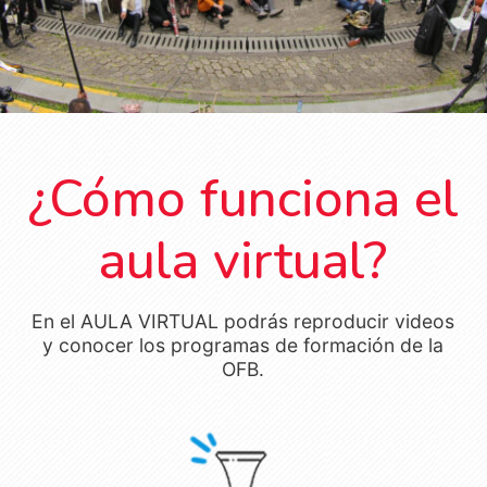
¿Cómo funciona el
aula virtual?
En el AULA VIRTUAL podrás reproducir videos
y conocer los programas de formación de la
OFB.