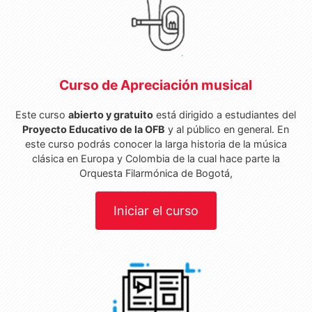
Curso de Apreciación musical
Este curso
abierto y gratuito
está dirigido a estudiantes del
Proyecto Educativo de la OFB
y al público en general. En
este curso podrás conocer la larga historia de la música
clásica en Europa y Colombia de la cual hace parte la
Orquesta Filarmónica de Bogotá,
Iniciar el curso