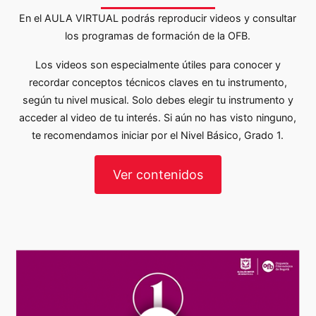
En el AULA VIRTUAL podrás reproducir videos y consultar
los programas de formación de la OFB.
Los videos son especialmente útiles para conocer y
recordar conceptos técnicos claves en tu instrumento,
según tu nivel musical. Solo debes elegir tu instrumento y
acceder al video de tu interés. Si aún no has visto ninguno,
te recomendamos iniciar por el Nivel Básico, Grado 1.
Ver contenidos