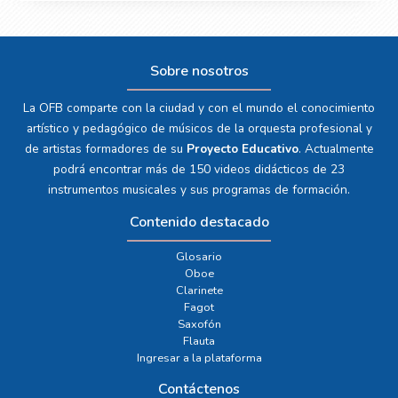
Sobre nosotros
La OFB comparte con la ciudad y con el mundo el conocimiento
artístico y pedagógico de músicos de la orquesta profesional y
de artistas formadores de su
Proyecto Educativo
. Actualmente
podrá encontrar más de 150 videos didácticos de 23
instrumentos musicales y sus programas de formación.
Contenido destacado
Glosario
Oboe
Clarinete
Fagot
Saxofón
Flauta
Ingresar a la plataforma
Contáctenos