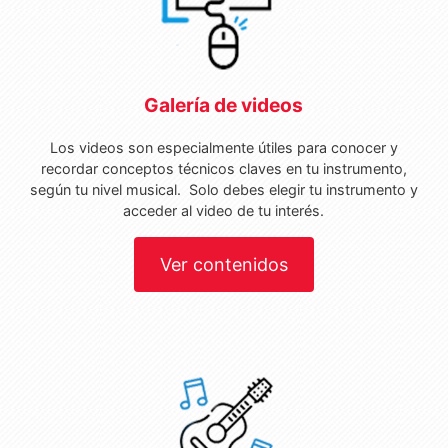
Galería de videos
Los videos son especialmente útiles para conocer y
recordar conceptos técnicos claves en tu instrumento,
según tu nivel musical. Solo debes elegir tu instrumento y
acceder al video de tu interés.
Ver contenidos