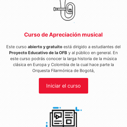
Curso de Apreciación musical
Este curso
abierto y gratuito
está dirigido a estudiantes del
Proyecto Educativo de la OFB
y al público en general. En
este curso podrás conocer la larga historia de la música
clásica en Europa y Colombia de la cual hace parte la
Orquesta Filarmónica de Bogotá,
Iniciar el curso