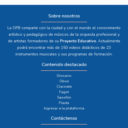
Sobre nosotros
La OFB comparte con la ciudad y con el mundo el conocimiento
artístico y pedagógico de músicos de la orquesta profesional y
de artistas formadores de su
Proyecto Educativo
. Actualmente
podrá encontrar más de 150 videos didácticos de 23
instrumentos musicales y sus programas de formación.
Contenido destacado
Glosario
Oboe
Clarinete
Fagot
Saxofón
Flauta
Ingresar a la plataforma
Contáctenos