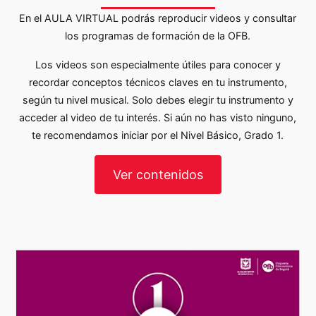
En el AULA VIRTUAL podrás reproducir videos y consultar
los programas de formación de la OFB.
Los videos son especialmente útiles para conocer y
recordar conceptos técnicos claves en tu instrumento,
según tu nivel musical. Solo debes elegir tu instrumento y
acceder al video de tu interés. Si aún no has visto ninguno,
te recomendamos iniciar por el Nivel Básico, Grado 1.
Ver contenidos