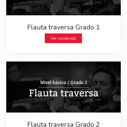
Flauta traversa Grado 1
Ver contenido
Flauta traversa Grado 2