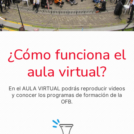
¿Cómo funciona el
aula virtual?
En el AULA VIRTUAL podrás reproducir videos
y conocer los programas de formación de la
OFB.