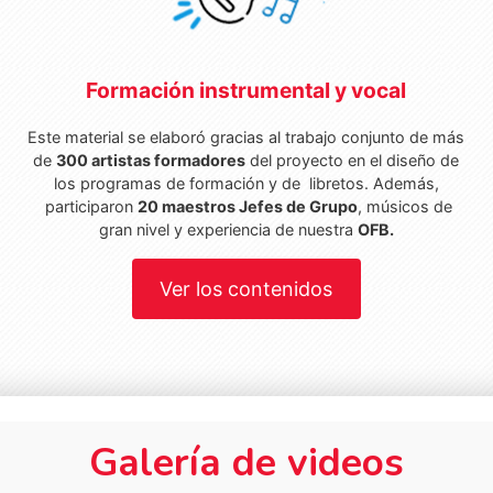
Formación instrumental y vocal
Este material se elaboró gracias al trabajo conjunto de más
de
300 artistas formadores
del proyecto en el diseño de
los programas de formación y de libretos. Además,
participaron
20 maestros Jefes de Grupo
, músicos de
gran nivel y experiencia de nuestra
OFB.
Ver los contenidos
Galería de videos