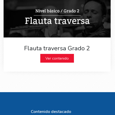
Flauta traversa Grado 2
Ver contenido
Contenido destacado