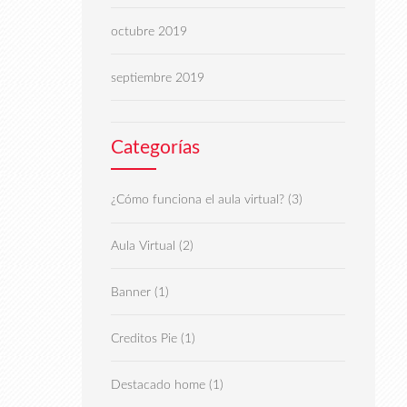
octubre 2019
septiembre 2019
Categorías
(3)
¿Cómo funciona el aula virtual?
(2)
Aula Virtual
(1)
Banner
(1)
Creditos Pie
(1)
Destacado home