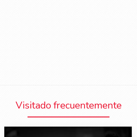
Visitado frecuentemente