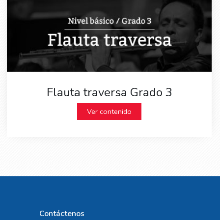
Flauta traversa Grado 3
Ver contenido
Contáctenos