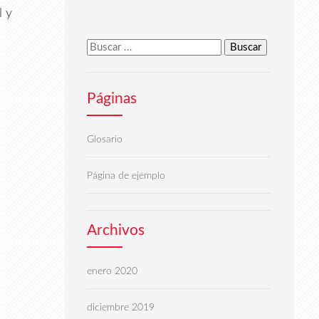
l y
Buscar:
Páginas
Glosario
Página de ejemplo
Archivos
enero 2020
diciembre 2019