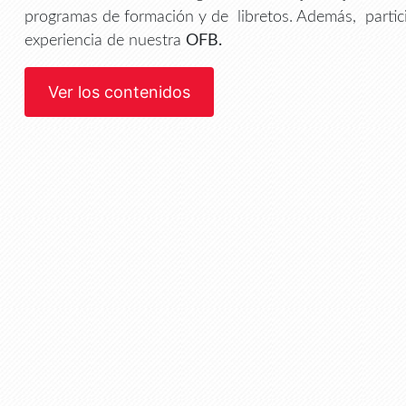
programas de formación y de libretos. Además, parti
experiencia de nuestra
OFB.
Ver los contenidos