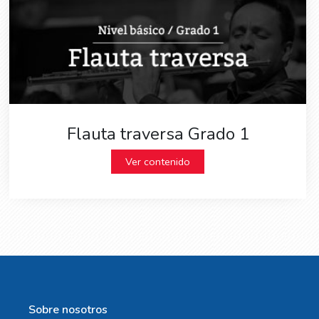
Flauta traversa Grado 1
Ver contenido
Sobre nosotros