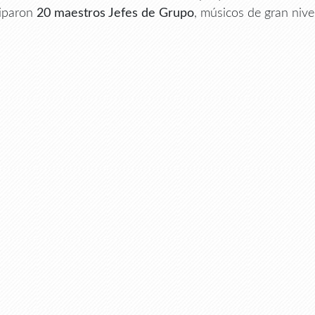
ciparon
20 maestros Jefes de Grupo
, músicos de gran nive